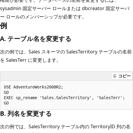
sysadmin 固定サーバー ロールまたは dbcreator 固定サーバ
ー ロールのメンバーシップが必要です。
例
A. テーブル名を変更する
次の例では、Sales スキーマの SalesTerritory テーブルの名前
を SalesTerr に変更します。
コピー
USE AdventureWorks2008R2;

GO

EXEC sp_rename 'Sales.SalesTerritory', 'SalesTerr';

B. 列名を変更する
次の例では、SalesTerritory テーブル内の TerritoryID 列の名