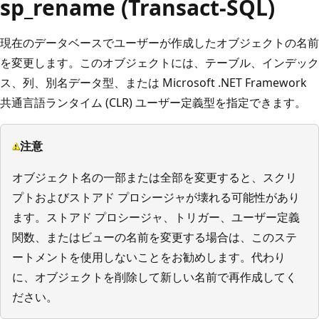
sp_rename (Transact-SQL)
現在のデータベースでユーザーが作成したオブジェクトの名前
を変更します。このオブジェクトには、テーブル、インデック
ス、列、別名データ型、または Microsoft .NET Framework
共通言語ランタイム (CLR) ユーザー定義型を指定できます。
注意
オブジェクト名の一部または全部を変更すると、スクリ
プトおよびストアド プロシージャが壊れる可能性があり
ます。ストアド プロシージャ、トリガー、ユーザー定義
関数、またはビューの名前を変更する場合は、このステ
ートメントを使用しないことをお勧めします。代わり
に、オブジェクトを削除して新しい名前で再作成してく
ださい。