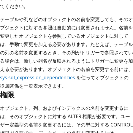
てください。
テーブルや列などのオブジェクトの名前を変更しても、そのオ
ブジェクトに対する参照は自動的には変更されません。名前を
変更したオブジェクトを参照しているオブジェクトに対して
は、手動で変更を加える必要があります。たとえば、テーブル
の列の名前を変更するとき、その列がトリガーで参照されてい
る場合は、新しい列名が反映されるようにトリガーに変更を加
える必要があります。オブジェクトの名前を変更する前には、
sys.sql_expression_dependencies
を使ってオブジェクトの
従属関係を一覧表示できます。
権限
オブジェクト、列、およびインデックスの名前を変更するに
は、そのオブジェクトに対する ALTER 権限が必要です。ユー
ザー定義型の名前を変更するには、その型に対する CONTROL
権限が必要です。データベースの名前を変更するには、