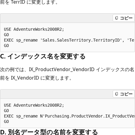
前を TerrID に変更します。
コピー
USE AdventureWorks2008R2;

GO

EXEC sp_rename 'Sales.SalesTerritory.TerritoryID', 'Ter
C. インデックス名を変更する
次の例では、IX_ProductVendor_VendorID インデックスの名
前を IX_VendorID に変更します。
コピー
USE AdventureWorks2008R2;

GO

EXEC sp_rename N'Purchasing.ProductVendor.IX_ProductVe
D. 別名データ型の名前を変更する