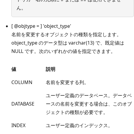
ん。
[
@objtype
= ] 'object_type'
名前を変更するオブジェクトの種類を指定します。
object_type のデータ型は varchar(13) で、既定値は
NULL です。次のいずれかの値を指定できます。
値
説明
COLUMN
名前を変更する列。
ユーザー定義のデータベース。データベ
DATABASE
ースの名前を変更する場合は、このオブ
ジェクトの種類が必要です。
INDEX
ユーザー定義のインデックス。