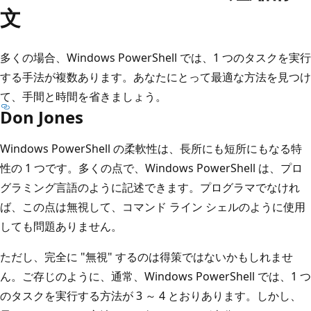
文
多くの場合、Windows PowerShell では、1 つのタスクを実行
する手法が複数あります。あなたにとって最適な方法を見つけ
て、手間と時間を省きましょう。
Don Jones
Windows PowerShell の柔軟性は、長所にも短所にもなる特
性の 1 つです。多くの点で、Windows PowerShell は、プロ
グラミング言語のように記述できます。プログラマでなけれ
ば、この点は無視して、コマンド ライン シェルのように使用
しても問題ありません。
ただし、完全に "無視" するのは得策ではないかもしれませ
ん。ご存じのように、通常、Windows PowerShell では、1 つ
のタスクを実行する方法が 3 ～ 4 とおりあります。しかし、