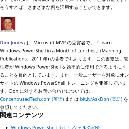
そうすれば、さまざまな例を活用することができます。
Don Jones
は、Microsoft MVP の受賞者で、『Learn
Windows PowerShell in a Month of Lunches』(Manning
Publications、2011 年) の著者でもあります。この書籍は、管
理者が Windows PowerShell を効率的に使用できるようにす
ることを目的としています。また、一般ユーザーを対象にオン
サイトの Windows PowerShell トレーニングも開催していま
す。Don に対するお問い合わせについては、
ConcentratedTech.com (英語)
または
bit.ly/AskDon (英語)
を
参照してください。
関連コンテンツ
Windows PowerShell: 新しいシェルの紹介