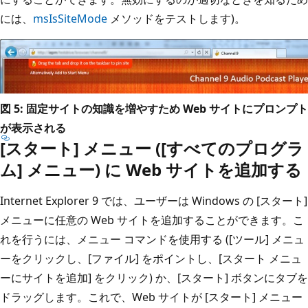
には、
msIsSiteMode
メソッドをテストします)。
図 5: 固定サイトの知識を増やすため Web サイトにプロンプト
が表示される
[スタート] メニュー ([すべてのプログラ
ム] メニュー) に Web サイトを追加する
Internet Explorer 9 では、ユーザーは Windows の [スタート]
メニューに任意の Web サイトを追加することができます。こ
れを行うには、メニュー コマンドを使用する ([ツール] メニュ
ーをクリックし、[ファイル] をポイントし、[スタート メニュ
ーにサイトを追加] をクリック) か、[スタート] ボタンにタブを
ドラッグします。これで、Web サイトが [スタート] メニュー