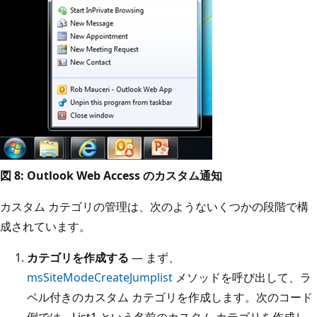
図 8: Outlook Web Access のカスタム通知
カスタム カテゴリの管理は、次のようないくつかの段階で構
成されています。
カテゴリを作成する
— まず、
msSiteModeCreateJumplist
メソッドを呼び出して、ラ
ベル付きのカスタム カテゴリを作成します。次のコード