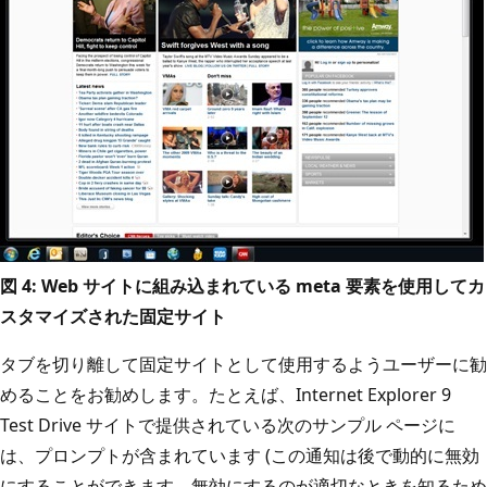
図 4: Web サイトに組み込まれている meta 要素を使用してカ
スタマイズされた固定サイト
タブを切り離して固定サイトとして使用するようユーザーに勧
めることをお勧めします。たとえば、Internet Explorer 9
Test Drive サイトで提供されている次のサンプル ページに
は、プロンプトが含まれています (この通知は後で動的に無効
にすることができます。無効にするのが適切なときを知るため