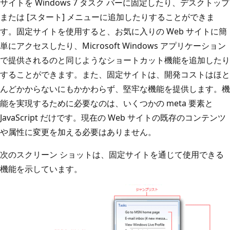
サイトを Windows 7 タスク バーに固定したり、デスクトップ
または [スタート] メニューに追加したりすることができま
す。固定サイトを使用すると、お気に入りの Web サイトに簡
単にアクセスしたり、Microsoft Windows アプリケーション
で提供されるのと同じようなショートカット機能を追加したり
することができます。また、固定サイトは、開発コストはほと
んどかからないにもかかわらず、堅牢な機能を提供します。機
能を実現するために必要なのは、いくつかの meta 要素と
JavaScript だけです。現在の Web サイトの既存のコンテンツ
や属性に変更を加える必要はありません。
次のスクリーン ショットは、固定サイトを通じて使用できる
機能を示しています。