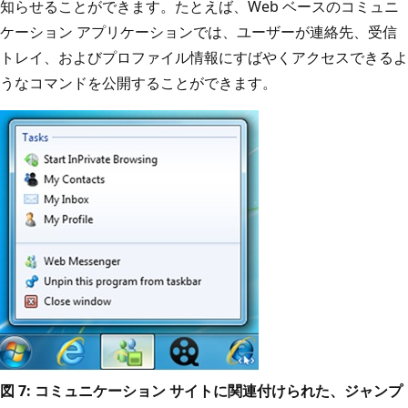
知らせることができます。たとえば、Web ベースのコミュニ
ケーション アプリケーションでは、ユーザーが連絡先、受信
トレイ、およびプロファイル情報にすばやくアクセスできるよ
うなコマンドを公開することができます。
図 7: コミュニケーション サイトに関連付けられた、ジャンプ