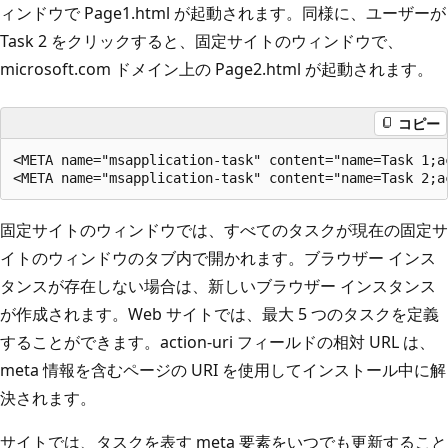
ィンドウで Page1.html が起動されます。同様に、ユーザーが
Task 2 をクリックすると、固定サイトのウィンドウで、
microsoft.com ドメイン上の Page2.html が起動されます。
コピー
<META name="msapplication-task" content="name=Task 1;a
固定サイトのウィンドウでは、すべてのタスクが現在の固定サ
イトのウィンドウのタブ内で開かれます。ブラウザー インス
タンスが存在しない場合は、新しいブラウザー インスタンス
が作成されます。Web サイトでは、最大 5 つのタスクを定義
することができます。action-uri フィールドの相対 URL は、
meta 情報を含むページの URI を使用してインストール中に解
決されます。
サイトでは、タスクを表す meta 要素をいつでも更新すること