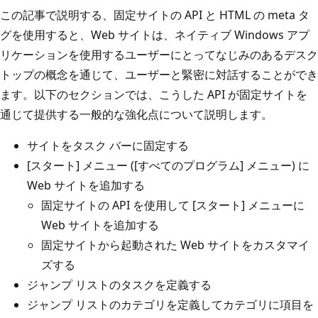
この記事で説明する、固定サイトの API と HTML の meta タ
グを使用すると、Web サイトは、ネイティブ Windows アプ
リケーションを使用するユーザーにとってなじみのあるデスク
トップの概念を通じて、ユーザーと緊密に対話することができ
ます。以下のセクションでは、こうした API が固定サイトを
通じて提供する一般的な強化点について説明します。
サイトをタスク バーに固定する
[スタート] メニュー ([すべてのプログラム] メニュー) に
Web サイトを追加する
固定サイトの API を使用して [スタート] メニューに
Web サイトを追加する
固定サイトから起動された Web サイトをカスタマイ
ズする
ジャンプ リストのタスクを定義する
ジャンプ リストのカテゴリを定義してカテゴリに項目を