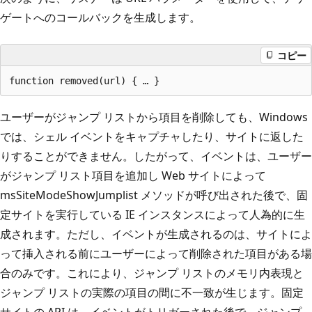
ゲートへのコールバックを生成します。
コピー
ユーザーがジャンプ リストから項目を削除しても、Windows
では、シェル イベントをキャプチャしたり、サイトに返した
りすることができません。したがって、イベントは、ユーザー
がジャンプ リスト項目を追加し Web サイトによって
msSiteModeShowJumplist メソッドが呼び出された後で、固
定サイトを実行している IE インスタンスによって人為的に生
成されます。ただし、イベントが生成されるのは、サイトによ
って挿入される前にユーザーによって削除された項目がある場
合のみです。これにより、ジャンプ リストのメモリ内表現と
ジャンプ リストの実際の項目の間に不一致が生じます。固定