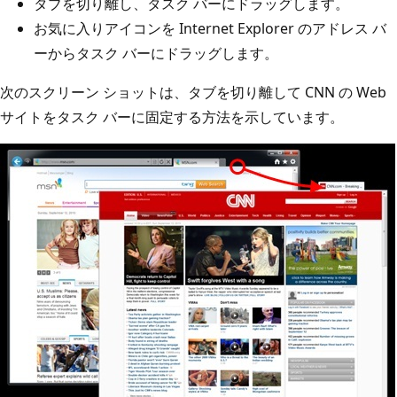
タブを切り離し、タスク バーにドラッグします。
お気に入りアイコンを Internet Explorer のアドレス バ
ーからタスク バーにドラッグします。
次のスクリーン ショットは、タブを切り離して CNN の Web
サイトをタスク バーに固定する方法を示しています。