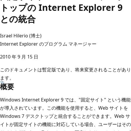
トップの Internet Explorer 9
との統合
Israel Hilerio (博士)
Internet Explorer のプログラム マネージャー
2010 年 9 月 15 日
このドキュメントは暫定版であり、将来変更されることがあり
ます。
概要
Windows Internet Explorer 9 では、"固定サイト" という機能
が導入されています。この機能を使用すると、Web サイトを
Windows 7 デスクトップと統合することができます。Web サ
イトが固定サイトの機能に対応している場合、ユーザーはその