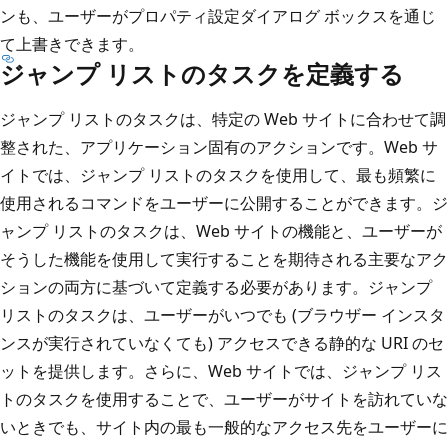
ンも、ユーザーがプロパティ設定ダイアログ ボックスを通じ
て上書きできます。
ジャンプ リストのタスクを定義する
ジャンプ リストのタスクは、特定の Web サイトに合わせて調
整された、アプリケーション固有のアクションです。Web サ
イトでは、ジャンプ リストのタスクを使用して、最も頻繁に
使用されるコマンドをユーザーに公開することができます。ジ
ャンプ リストのタスクは、Web サイトの機能と、ユーザーが
そうした機能を使用して実行することを期待される主要なアク
ションの両方に基づいて定義する必要があります。ジャンプ
リストのタスクは、ユーザーがいつでも (ブラウザー インスタ
ンスが実行されていなくても) アクセスできる静的な URI のセ
ットを提供します。さらに、Web サイトでは、ジャンプ リス
トのタスクを使用することで、ユーザーがサイトを訪れていな
いときでも、サイト内の最も一般的なアクセス先をユーザーに