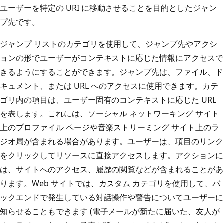
ユーザーを特定の URI に移動させることを目的としたジャン
プ先です。
ジャンプ リストのカテゴリを使用して、ジャンプ先やアクシ
ョンの形でユーザーがコンテキストに応じた情報にアクセスで
きるようにすることができます。ジャンプ先は、ファイル、ド
キュメント、または URL へのアクセスに使用できます。カテ
ゴリ内の項目は、ユーザー固有のコンテキストに応じた URL
を表します。これには、ソーシャル ネットワーキング サイト
上のプロファイル ページや音楽ストリーミング サイト上のラ
ジオ局が含まれる場合があります。ユーザーは、項目のリンク
をクリックしてリソースに直接アクセスします。アクションに
は、サイトへのアクセス、履歴の閲覧などが含まれることがあ
ります。Web サイトでは、カスタム カテゴリを使用して、バ
ックエンドで発生している対話操作や警告についてユーザーに
知らせることもできます (電子メールが新たに届いた、友人が