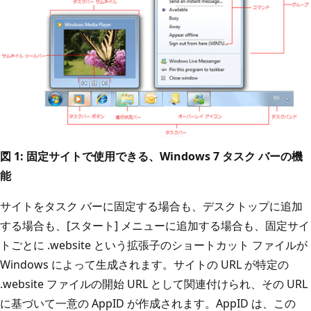
図 1: 固定サイトで使用できる、Windows 7 タスク バーの機
能
サイトをタスク バーに固定する場合も、デスクトップに追加
する場合も、[スタート] メニューに追加する場合も、固定サイ
トごとに .website という拡張子のショートカット ファイルが
Windows によって生成されます。サイトの URL が特定の
.website ファイルの開始 URL として関連付けられ、その URL
に基づいて一意の AppID が作成されます。AppID は、この