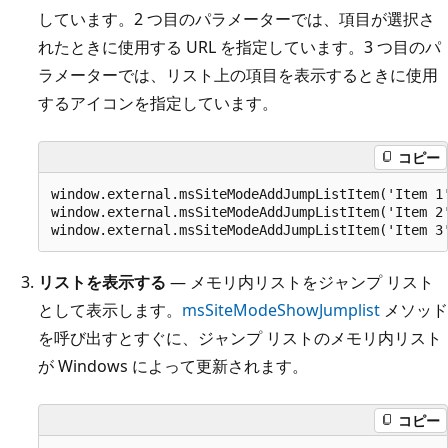
しています。2 つ目のパラメーターでは、項目が選択さ
れたときに使用する URL を指定しています。3 つ目のパ
ラメーターでは、リスト上の項目を表示するときに使用
するアイコンを指定しています。
コピー
window.external.msSiteModeAddJumpListItem('Item 1'
window.external.msSiteModeAddJumpListItem('Item 2'
リストを表示する
— メモリ内リストをジャンプ リスト
として表示します。
msSiteModeShowJumplist
メソッド
を呼び出すとすぐに、ジャンプ リストのメモリ内リスト
が Windows によって更新されます。
コピー