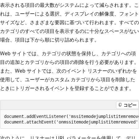
表示される項目の最大数がシステムによって減らされます。こ
れは、ユーザーによる選択、ディスプレイの解像度、フォント
サイズなど、さまざまな要因に基づいて行われます。すべての
カテゴリのすべての項目を表示するのに十分なスペースがない
場合、項目は下から順に切り詰められます。
Web サイトでは、カテゴリの状態を保持し、カテゴリへの項
目の追加とカテゴリからの項目の削除を行う必要があります。
また、Web サイトでは、次のイベント リスナーのいずれかを
使用して、ユーザーがカスタム カテゴリから項目を削除した
ときにトリガーされるイベントを登録することができます。
コピー
document.addEventListener('mssitemodejumplistitemremove
次のように、リスナーは URL パラメーターを使用して、デリ