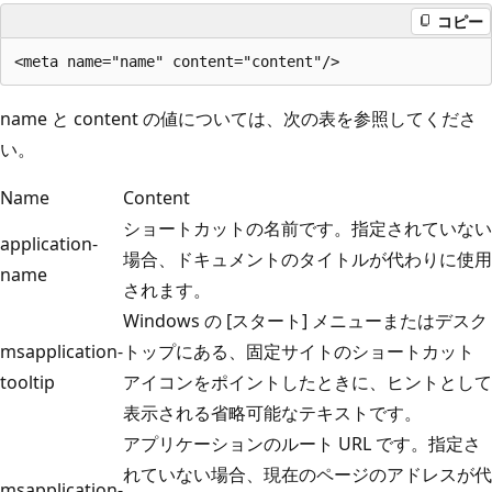
コピー
name と content の値については、次の表を参照してくださ
い。
Name
Content
ショートカットの名前です。指定されていない
application-
場合、ドキュメントのタイトルが代わりに使用
name
されます。
Windows の [スタート] メニューまたはデスク
msapplication-
トップにある、固定サイトのショートカット
tooltip
アイコンをポイントしたときに、ヒントとして
表示される省略可能なテキストです。
アプリケーションのルート URL です。指定さ
れていない場合、現在のページのアドレスが代
msapplication-