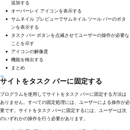
追加する
オーバーレイ アイコンを表示する
サムネイル プレビューでサムネイル ツール バーのボタ
ンを表示する
タスク バー ボタンを点滅させてユーザーの操作が必要な
ことを示す
アイコンの解像度
機能を検出する
まとめ
サイトをタスク バーに固定する
プログラムを使用してサイトをタスク バーに固定する方法は
ありません。すべての固定処理には、ユーザーによる操作が必
要です。サイトをタスク バーに固定するには、ユーザーは次
のいずれかの操作を行う必要があります。