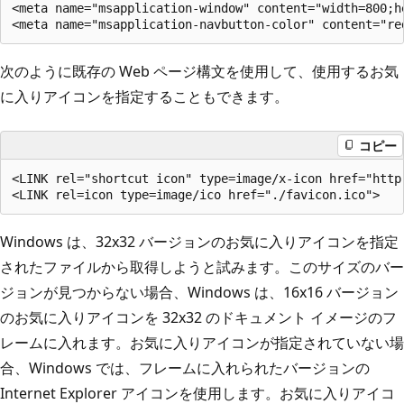
<meta name="msapplication-window" content="width=800;he
次のように既存の Web ページ構文を使用して、使用するお気
に入りアイコンを指定することもできます。
コピー
<LINK rel="shortcut icon" type=image/x-icon href="http:
Windows は、32x32 バージョンのお気に入りアイコンを指定
されたファイルから取得しようと試みます。このサイズのバー
ジョンが見つからない場合、Windows は、16x16 バージョン
のお気に入りアイコンを 32x32 のドキュメント イメージのフ
レームに入れます。お気に入りアイコンが指定されていない場
合、Windows では、フレームに入れられたバージョンの
Internet Explorer アイコンを使用します。お気に入りアイコ