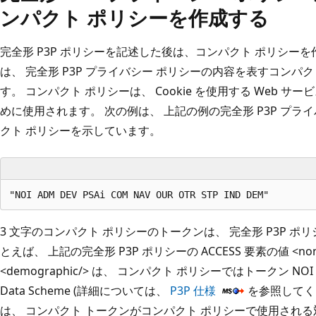
ンパクト ポリシーを作成する
完全形 P3P ポリシーを記述した後は、コンパクト ポリシーを
は、 完全形 P3P プライバシー ポリシーの内容を表すコンパ
す。 コンパクト ポリシーは、 Cookie を使用する Web 
めに使用されます。 次の例は、 上記の例の完全形 P3P プラ
クト ポリシーを示しています。
3 文字のコンパクト ポリシーのトークンは、 完全形 P3P 
とえば、 上記の完全形 P3P ポリシーの ACCESS 要素の値 <nonid
<demographic/> は、 コンパクト ポリシーではトークン NOI 
Data Scheme (詳細については、
P3P 仕様
を参照してくだ
は、 コンパクト トークンがコンパクト ポリシーで使用される対応