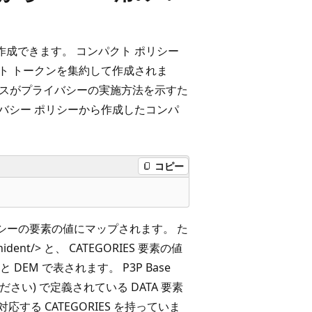
作成できます。 コンパクト ポリシー
クト トークンを集約して作成されま
サービスがプライバシーの実施方法を示すた
イバシー ポリシーから作成したコンパ
コピー
ポリシーの要素の値にマップされます。 た
ent/> と、 CATEGORIES 要素の値
と DEM で表されます。 P3P Base
さい) で定義されている DATA 要素
する CATEGORIES を持っていま