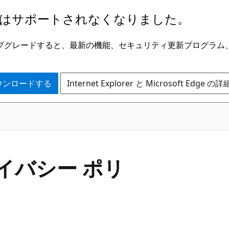
はサポートされなくなりました。
ge にアップグレードすると、最新の機能、セキュリティ更新プログラ
 をダウンロードする
Internet Explorer と Microsoft Edge 
ライバシー ポリ