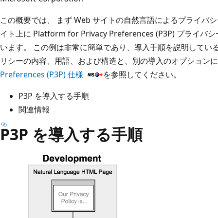
この概要では、 まず Web サイトの自然言語によるプライバシー
イト上に Platform for Privacy Preferences (P3
います。 この例は非常に簡単であり、導入手順を説明しているに
リシーの内容、用語、および構造と、別の導入のオプション
Preferences (P3P) 仕様
を参照してください。
P3P を導入する手順
関連情報
P3P を導入する手順