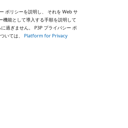
 ポリシーを説明し、 それを Web サ
P) プライバシー機能として導入する手順を説明して
過ぎません。 P3P プライバシー ポ
については、
Platform for Privacy