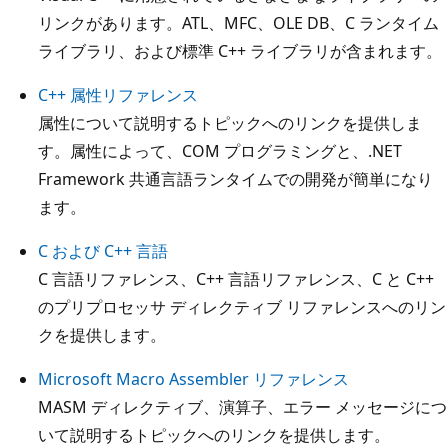
リンクがあります。ATL、MFC、OLE DB、C ランタイム
ライブラリ、および標準 C++ ライブラリが含まれます。
C++ 属性リファレンス
属性について説明するトピックへのリンクを提供しま
す。属性によって、COM プログラミングと、.NET
Framework 共通言語ランタイムでの開発が簡単になり
ます。
C および C++ 言語
C 言語リファレンス、C++ 言語リファレンス、C と C++
のプリプロセッサ ディレクティブ リファレンスへのリン
クを提供します。
Microsoft Macro Assembler リファレンス
MASM ディレクティブ、演算子、エラー メッセージにつ
いて説明するトピックへのリンクを提供します。