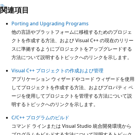
関連項目
Porting and Upgrading Programs
他の言語やプラットフォームに移植するためのプロジェ
クトを作成する方法、および Visual C++ の現在のリリー
スに準拠するようにプロジェクトをアップグレードする
方法について説明するトピックへのリンクを示します。
Visual C++ プロジェクトの作成および管理
アプリケーション ウィザードやコード ウィザードを使用
してプロジェクトを作成する方法、およびプロパティ ペ
ージを使用してプロジェクトを管理する方法について説
明するトピックへのリンクを示します。
C/C++ プログラムのビルド
コマンド ラインまたは Visual Studio 統合開発環境から
プログラムをビルドする方法について説明するトピック