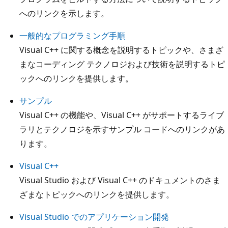
へのリンクを示します。
一般的なプログラミング手順
Visual C++ に関する概念を説明するトピックや、さまざ
まなコーディング テクノロジおよび技術を説明するトピ
ックへのリンクを提供します。
サンプル
Visual C++ の機能や、Visual C++ がサポートするライブ
ラリとテクノロジを示すサンプル コードへのリンクがあ
ります。
Visual C++
Visual Studio および Visual C++ のドキュメントのさま
ざまなトピックへのリンクを提供します。
Visual Studio でのアプリケーション開発