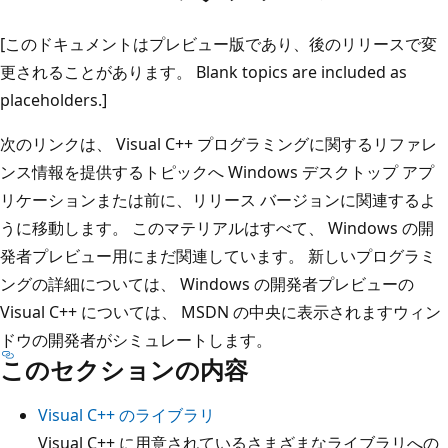
[このドキュメントはプレビュー版であり、後のリリースで変
更されることがあります。 Blank topics are included as
placeholders.]
次のリンクは、 Visual C++ プログラミングに関するリファレ
ンス情報を提供するトピックへ Windows デスクトップ アプ
リケーションまたは前に、リリース バージョンに関連するよ
うに移動します。 このマテリアルはすべて、 Windows の開
発者プレビュー用にまだ関連しています。 新しいプログラミ
ングの詳細については、 Windows の開発者プレビューの
Visual C++ については、 MSDN の中央に表示されますウィン
ドウの開発者がシミュレートします。
このセクションの内容
Visual C++ のライブラリ
Visual C++ に用意されているさまざまなライブラリへの