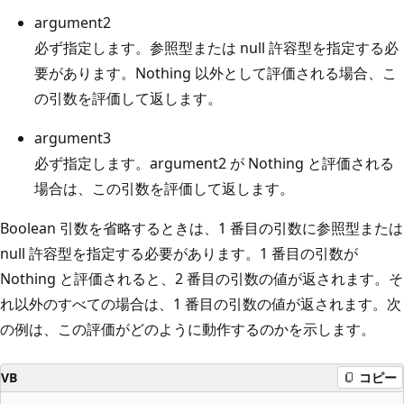
argument2
必ず指定します。参照型または null 許容型を指定する必
要があります。Nothing 以外として評価される場合、こ
の引数を評価して返します。
argument3
必ず指定します。argument2 が Nothing と評価される
場合は、この引数を評価して返します。
Boolean 引数を省略するときは、1 番目の引数に参照型または
null 許容型を指定する必要があります。1 番目の引数が
Nothing と評価されると、2 番目の引数の値が返されます。そ
れ以外のすべての場合は、1 番目の引数の値が返されます。次
の例は、この評価がどのように動作するのかを示します。
VB
コピー