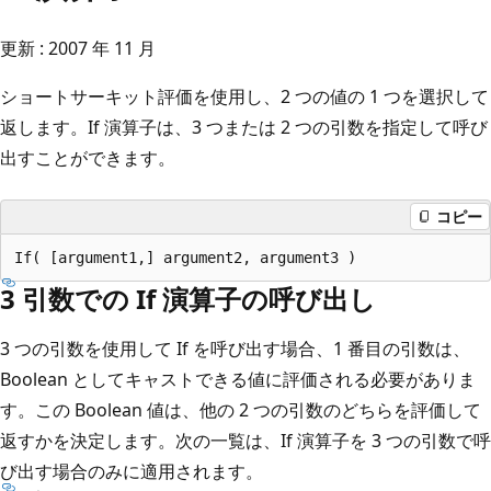
更新 : 2007 年 11 月
ショートサーキット評価を使用し、2 つの値の 1 つを選択して
返します。If 演算子は、3 つまたは 2 つの引数を指定して呼び
出すことができます。
コピー
3 引数での If 演算子の呼び出し
3 つの引数を使用して If を呼び出す場合、1 番目の引数は、
Boolean としてキャストできる値に評価される必要がありま
す。この Boolean 値は、他の 2 つの引数のどちらを評価して
返すかを決定します。次の一覧は、If 演算子を 3 つの引数で呼
び出す場合のみに適用されます。