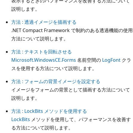
表示するときのパフォーマンスを改善する方法について
説明します。
方法 : 透過イメージを描画する
.NET Compact Framework で制約のある透過機能の使用
方法について説明します。
方法 : テキストを回転させる
Microsoft.WindowsCE.Forms
名前空間の
LogFont
クラ
スを使用する方法について説明します。
方法 : フォームの背景イメージを設定する
イメージをフォームの背景として描画する方法について
説明します。
方法 : LockBits メソッドを使用する
LockBits
メソッドを使用して、パフォーマンスを改善す
る方法について説明します。