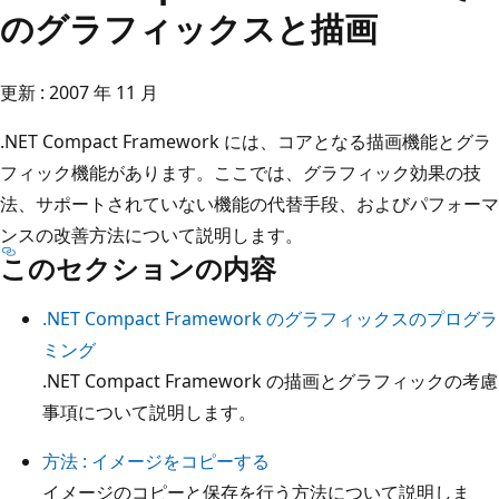
のグラフィックスと描画
更新 : 2007 年 11 月
.NET Compact Framework には、コアとなる描画機能とグラ
フィック機能があります。ここでは、グラフィック効果の技
法、サポートされていない機能の代替手段、およびパフォーマ
ンスの改善方法について説明します。
このセクションの内容
.NET Compact Framework のグラフィックスのプログラ
ミング
.NET Compact Framework の描画とグラフィックの考慮
事項について説明します。
方法 : イメージをコピーする
イメージのコピーと保存を行う方法について説明しま