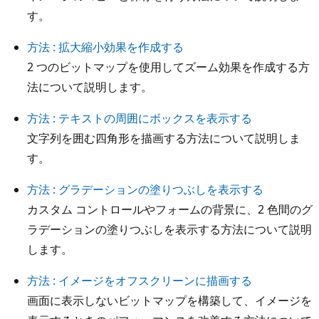
す。
方法 : 拡大縮小効果を作成する
2 つのビットマップを使用してズーム効果を作成する方
法について説明します。
方法 : テキストの周囲にボックスを表示する
文字列を囲む四角形を描画する方法について説明しま
す。
方法 : グラデーションの塗りつぶしを表示する
カスタム コントロールやフォームの背景に、2 色間のグ
ラデーションの塗りつぶしを表示する方法について説明
します。
方法 : イメージをオフスクリーンに描画する
画面に表示しないビットマップを構築して、イメージを