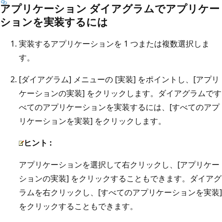
アプリケーション ダイアグラムでアプリケー
ションを実装するには
実装するアプリケーションを 1 つまたは複数選択しま
す。
[ダイアグラム] メニューの [実装] をポイントし、[アプリ
ケーションの実装] をクリックします。ダイアグラムです
べてのアプリケーションを実装するには、[すべてのアプ
リケーションを実装] をクリックします。
ヒント :
アプリケーションを選択して右クリックし、[アプリケー
ションの実装] をクリックすることもできます。ダイアグ
ラムを右クリックし、[すべてのアプリケーションを実装]
をクリックすることもできます。