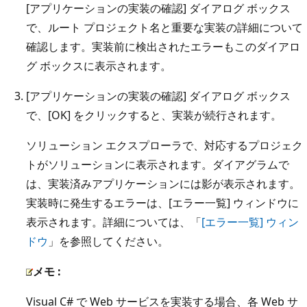
[アプリケーションの実装の確認] ダイアログ ボックス
で、ルート プロジェクト名と重要な実装の詳細について
確認します。実装前に検出されたエラーもこのダイアロ
グ ボックスに表示されます。
[アプリケーションの実装の確認] ダイアログ ボックス
で、[OK] をクリックすると、実装が続行されます。
ソリューション エクスプローラで、対応するプロジェク
トがソリューションに表示されます。ダイアグラムで
は、実装済みアプリケーションには影が表示されます。
実装時に発生するエラーは、[エラー一覧] ウィンドウに
表示されます。詳細については、「
[エラー一覧] ウィン
ドウ
」を参照してください。
メモ :
Visual C# で Web サービスを実装する場合、各 Web サ