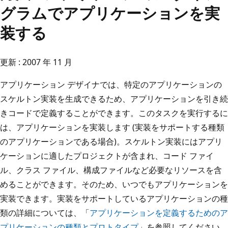
グラムでアプリケーションを実
装する
更新 : 2007 年 11 月
アプリケーション デザイナでは、特定のアプリケーションの
スケルトン実装を生成できるため、アプリケーションを引き続
きコードで定義することができます。このタスクを実行するに
は、アプリケーションを実装します (実装をサポートする種類
のアプリケーションである場合)。スケルトン実装にはアプリ
ケーションに適したプロジェクトが含まれ、コード ファイ
ル、クラス ファイル、構成ファイルなど必要なリソースを含
めることができます。そのため、いつでもアプリケーションを
実装できます。実装をサポートしているアプリケーションの種
類の詳細については、「
アプリケーションを定義するためのア
プリケーションの種類とプロトタイプ
」を参照してください。