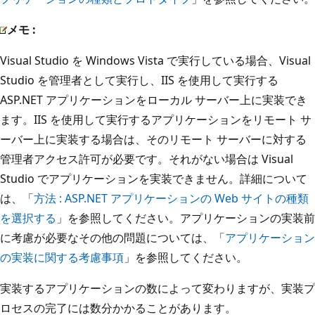
メモ :
Visual Studio を Windows Vista で実行している場合、Visual
Studio を管理者として実行し、IIS を使用して実行する
ASP.NET アプリケーションをローカル サーバー上に実装でき
ます。IIS を使用して実行するアプリケーションをリモート サ
ーバー上に実装する場合は、そのリモート サーバーに対する
管理者アクセス許可が必要です。それがない場合は Visual
Studio でアプリケーションを実装できません。詳細について
は、「
方法 : ASP.NET アプリケーションの Web サイトの種類
を選択する
」を参照してください。アプリケーションの実装前
に考慮が必要なその他の問題については、「
アプリケーション
の実装に関する考慮事項
」を参照してください。
実装するアプリケーションの数によって変わりますが、実装プ
ロセスの完了には数分かかることがあります。