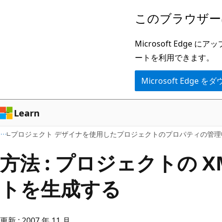
メ
このブラウザー
イ
ン
Microsoft Ed
コ
ートを利用できます。
ン
Microsoft Edge
テ
ン
ツ
Learn
に
プロジェクト デザイナを使用したプロジェクトのプロパティの管理
ス
キ
方法 : プロジェクトの 
ッ
トを生成する
プ
更新 : 2007 年 11 月