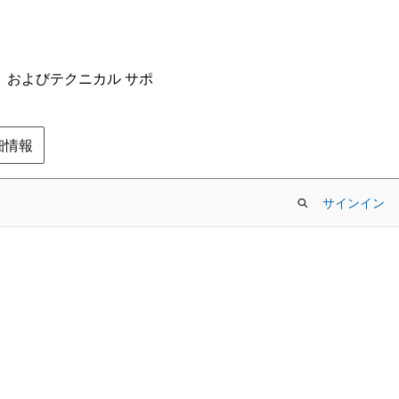
ム、およびテクニカル サポ
の詳細情報
サインイン