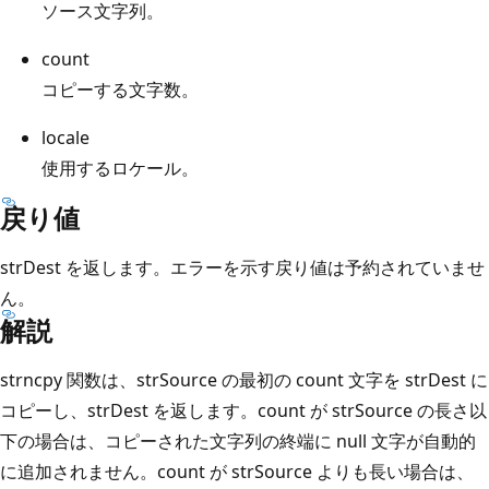
ソース文字列。
count
コピーする文字数。
locale
使用するロケール。
戻り値
strDest を返します。エラーを示す戻り値は予約されていませ
ん。
解説
strncpy 関数は、strSource の最初の count 文字を strDest に
コピーし、strDest を返します。count が strSource の長さ以
下の場合は、コピーされた文字列の終端に null 文字が自動的
に追加されません。count が strSource よりも長い場合は、