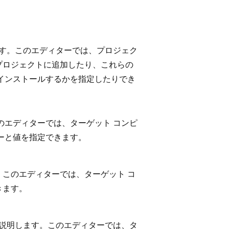
す。このエディターでは、プロジェク
プロジェクトに追加したり、これらの
インストールするかを指定したりでき
のエディターでは、ターゲット コンピ
ーと値を指定できます。
。このエディターでは、ターゲット コ
きます。
説明します。このエディターでは、タ