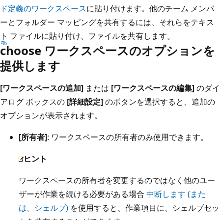
ド定義のワークスペース
に貼り付けます。他のチーム メンバ
ーとフォルダー マッピングを共有するには、それらをテキス
ト ファイルに貼り付け、ファイルを共有します。
choose ワークスペースのオプションを
提供します
[ワークスペースの追加]
または
[ワークスペースの編集]
のダイ
アログ ボックスの
[詳細設定]
のボタンを選択すると、追加の
オプションが表示されます。
[所有者]
: ワークスペースの所有者のみ使用できます。
ヒント
ワークスペースの所有者を変更するのではなく他のユー
ザーが作業を続ける必要がある場合
中断します (また
は、シェルブ)
を使用すると、作業項目に、シェルブセッ