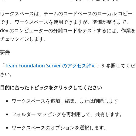
ワークスペースは、チームのコードベースのローカル コピー
です。ワークスペースを使用できますが、準備が整うまで、
dev のコンピューターの分離コードをテストするには、作業を
チェックインします。
要件
「
Team Foundation Server のアクセス許可
」を参照してくだ
さい。
目的に合ったトピックをクリックしてください
ワークスペースを追加、編集、または削除します
フォルダー マッピングを再利用して、共有します。
ワークスペースのオプションを選択します。