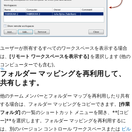
ユーザーが所有するすべてのワークスペースを表示する場合
は、
[リモート ワークスペースを表示する]
を選択します (他の
コンピューターでも含む)。
フォルダー マッピングを再利用して、
共有します。
他のチーム メンバーとフォルダー マップを再利用したり共有
する場合は、フォルダー マッピングをコピーできます。
[作業
フォルダ]
の一覧のショートカット メニューを開き、**[コピ
ー]**を選択します。フォルダー マッピングを再利用するに
は、別のバージョン コントロール ワークスペースまたは
ビル