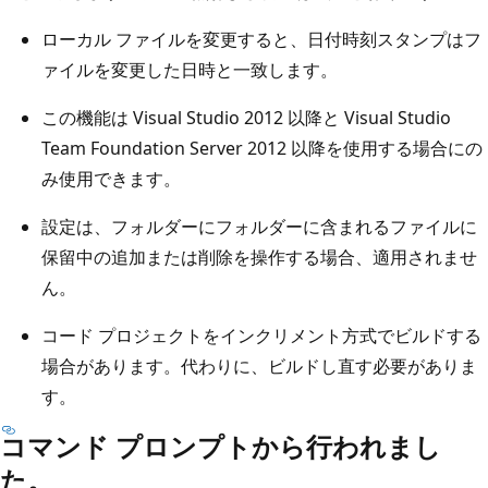
ローカル ファイルを変更すると、日付時刻スタンプはフ
ァイルを変更した日時と一致します。
この機能は Visual Studio 2012 以降と Visual Studio
Team Foundation Server 2012 以降を使用する場合にの
み使用できます。
設定は、フォルダーにフォルダーに含まれるファイルに
保留中の追加または削除を操作する場合、適用されませ
ん。
コード プロジェクトをインクリメント方式でビルドする
場合があります。代わりに、ビルドし直す必要がありま
す。
コマンド プロンプトから行われまし
た。