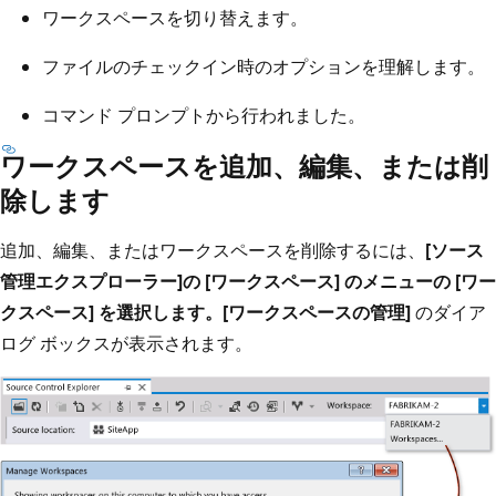
ワークスペースを切り替えます。
ファイルのチェックイン時のオプションを理解します。
コマンド プロンプトから行われました。
ワークスペースを追加、編集、または削
除します
追加、編集、またはワークスペースを削除するには、
[ソース
管理エクスプローラー]
の
[ワークスペース]
のメニューの
[ワー
クスペース]
を選択します。
[ワークスペースの管理]
のダイア
ログ ボックスが表示されます。