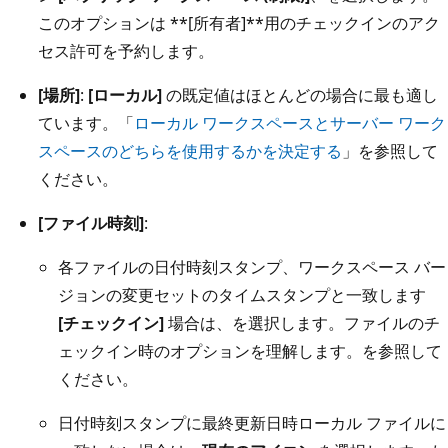
このオプションは **[所有者]**用のチェックインのアク
セス許可を予約します。
[場所]
:
[ローカル]
の既定値はほとんどの場合に最も適し
ています。「
ローカル ワークスペースとサーバー ワーク
スペースのどちらを使用するかを決定する
」を参照して
ください。
[ファイル時刻]
:
各ファイルの日付時刻スタンプ、ワークスペース バー
ジョンの変更セットのタイムスタンプと一致します
[チェックイン]
場合は、を選択します。ファイルのチ
ェックイン時のオプションを理解します。を参照して
ください。
日付時刻スタンプに最終更新日時ローカル ファイルに