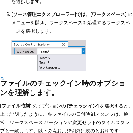
を選択します。
[ソース管理エクスプローラー]
では、
[ワークスペース]
の
メニューを開き、ワークスペースを処理するワークスペ
ースを選択します。
ファイルのチェックイン時のオプショ
ンを理解します。
[ファイル時刻]
のオプションの
[チェックイン]
を選択すると、
上で説明したように、各ファイルの日付時刻スタンプは、通
常、ワークスペース バージョンの変更セットのタイムスタン
プと一致します。以下の点および例外は次のとおりです: