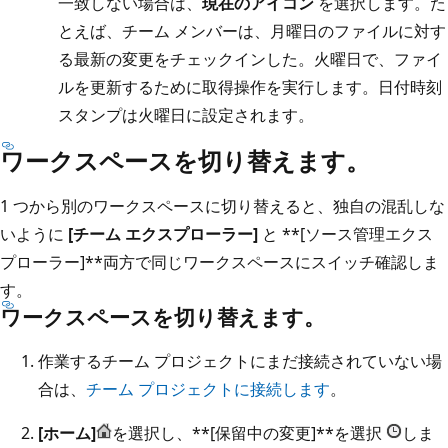
一致しない場合は、
現在のアイコン
を選択します。た
とえば、チーム メンバーは、月曜日のファイルに対す
る最新の変更をチェックインした。火曜日で、ファイ
ルを更新するために取得操作を実行します。日付時刻
スタンプは火曜日に設定されます。
ワークスペースを切り替えます。
1 つから別のワークスペースに切り替えると、独自の混乱しな
いように
[チーム エクスプローラー]
と **[ソース管理エクス
プローラー]**両方で同じワークスペースにスイッチ確認しま
す。
ワークスペースを切り替えます。
作業するチーム プロジェクトにまだ接続されていない場
合は、
チーム プロジェクトに接続します
。
[ホーム]
を選択し、**[保留中の変更]**を選択
しま