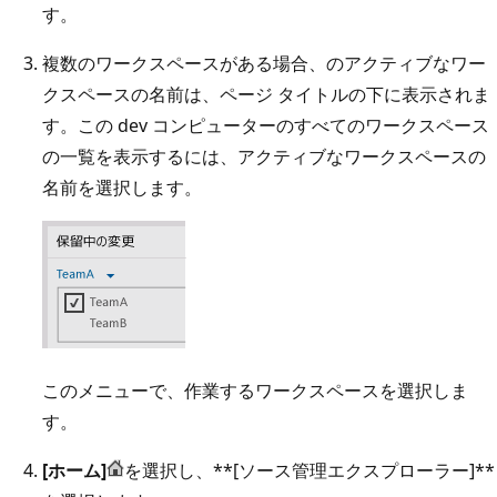
す。
複数のワークスペースがある場合、のアクティブなワー
クスペースの名前は、ページ タイトルの下に表示されま
す。この dev コンピューターのすべてのワークスペース
の一覧を表示するには、アクティブなワークスペースの
名前を選択します。
このメニューで、作業するワークスペースを選択しま
す。
[ホーム]
を選択し、**[ソース管理エクスプローラー]**