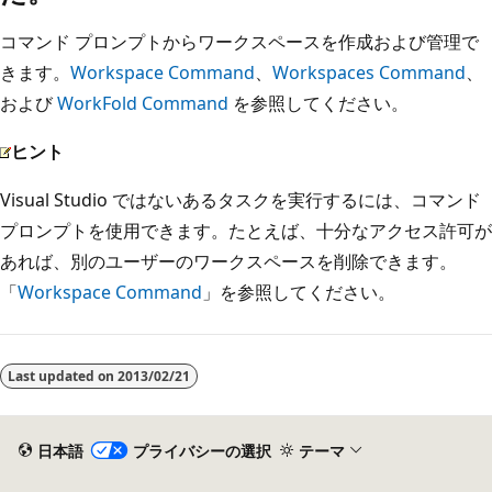
コマンド プロンプトからワークスペースを作成および管理で
きます。
Workspace Command
、
Workspaces Command
、
および
WorkFold Command
を参照してください。
ヒント
Visual Studio ではないあるタスクを実行するには、コマンド
プロンプトを使用できます。たとえば、十分なアクセス許可が
あれば、別のユーザーのワークスペースを削除できます。
「
Workspace Command
」を参照してください。
Last updated on
2013/02/21
日本語
プライバシーの選択
テーマ