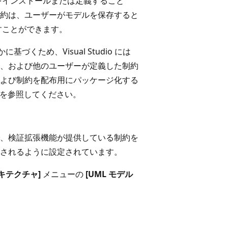
をインストールまたは定義すること
約は、ユーザーがモデルを保存すると
すことができます。
くため、Visual Studio には
、および他のユーザーが定義した制約
よび制約を配布用にパッケージ化する
を参照してください。
、検証拡張機能が提供している制約を
されるように設定されています。
キテクチャ]
メニューの
[UML モデル