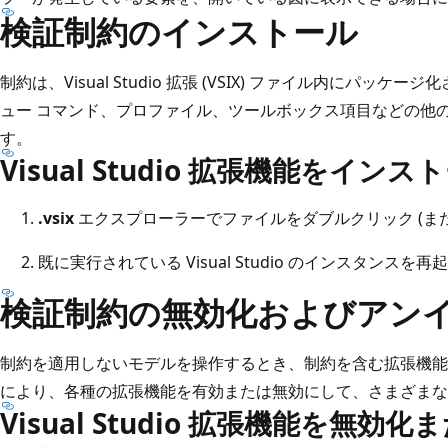
検証制約のインストール
制約は、Visual Studio 拡張 (VSIX) ファイル内にパ
ュー コマンド、プロファイル、ツールボックス項目などの他
す。
Visual Studio 拡張機能をイン
.vsix
エクスプローラーでファイルをダブルクリック (ま
既に実行されている Visual Studio のインスタンスを
検証制約の無効化およびアン
制約を適用しないモデルを操作するとき、制約を含む拡張機能
により、各種の拡張機能を有効または無効にして、さまざまな
Visual Studio 拡張機能を無