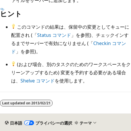
ァイルをサーバーに追加します。
ヒント
このコマンドの結果は、保留中の変更としてキューに
配置され (「
Status コマンド
」を参照)、チェックインす
るまでサーバーで有効になりません (「
Checkin コマン
ド
」を参照)。
(および場合、別のタスクのためのワークスペースをク
リーンアップするため) 変更を予約する必要がある場合
は、
Shelve コマンド
を使用します。
Last updated on
2013/02/21
日本語
プライバシーの選択
テーマ