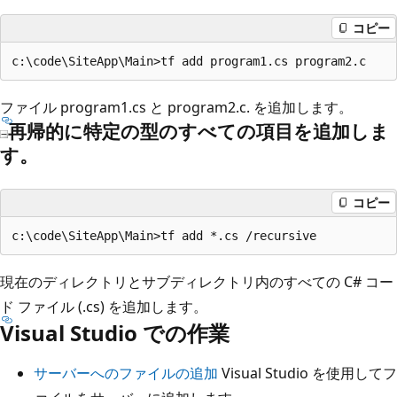
コピー
ファイル program1.cs と program2.c. を追加します。
再帰的に特定の型のすべての項目を追加しま
す。
コピー
現在のディレクトリとサブディレクトリ内のすべての C# コー
ド ファイル (.cs) を追加します。
Visual Studio での作業
サーバーへのファイルの追加
Visual Studio を使用してフ