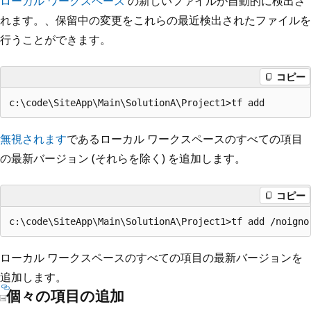
ローカル ワークスペース
の新しいファイルが自動的に検出さ
れます。、保留中の変更をこれらの最近検出されたファイルを
行うことができます。
コピー
無視されます
であるローカル ワークスペースのすべての項目
の最新バージョン (それらを除く) を追加します。
コピー
ローカル ワークスペースのすべての項目の最新バージョンを
追加します。
個々の項目の追加