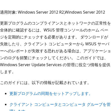
適用対象: Windows Server 2012 R2,Windows Server 2012
更新プログラムのコンプライアンスとネットワークの正常性を
全体的に確認するには、WSUS 管理コンソールのホーム ペー
ジを定期的にチェックする必要があります。 ダウンロードが
失敗したり、クライアント コンピューターから WSUS サーバ
ーへのレポートが失敗する恐れがある場合は、アプリケーショ
ンのログを頻繁にチェックしてください。 このガイドでは、
Windows Server Update Services の管理に役立つ情報を提供
します。
このガイドには、以下の情報が記載されています。
更新プログラムの同期をセットアップします。
クライアント コンピュータとコンピュータ グループを管