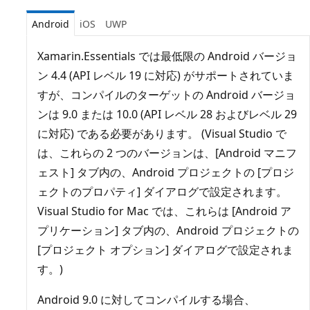
Android
iOS
UWP
Xamarin.Essentials では最低限の Android バージョ
ン 4.4 (API レベル 19 に対応) がサポートされていま
すが、コンパイルのターゲットの Android バージョ
ンは 9.0 または 10.0 (API レベル 28 およびレベル 29
に対応) である必要があります。 (Visual Studio で
は、これらの 2 つのバージョンは、[Android マニフ
ェスト] タブ内の、Android プロジェクトの [プロジ
ェクトのプロパティ] ダイアログで設定されます。
Visual Studio for Mac では、これらは [Android ア
プリケーション] タブ内の、Android プロジェクトの
[プロジェクト オプション] ダイアログで設定されま
す。)
Android 9.0 に対してコンパイルする場合、