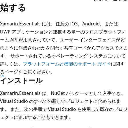
始する
Xamarin.Essentials には、任意の iOS、Android、または
UWP アプリケーションと連携する単一のクロスプラットフォ
ーム API が用意されていて、ユーザー インターフェイスがど
のように作成されたかを問わず共有コードからアクセスできま
す。 サポートされているオペレーティング システムについて
詳しくは、
プラットフォームと機能のサポート ガイド
に関す
るページをご覧ください。
インストール
Xamarin.Essentials は、NuGet パッケージとして入手でき、
Visual Studio のすべての新しいプロジェクトに含められま
す。 また、次の手順で Visual Studio を使用して既存のプロジ
ェクトに追加することもできます。