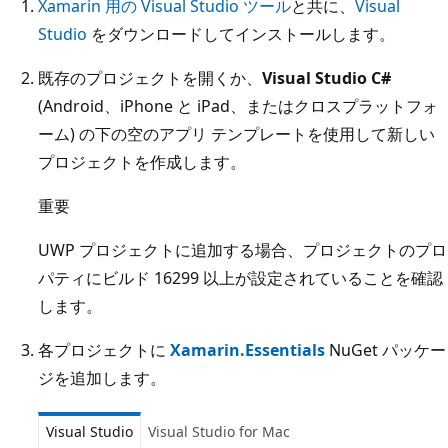
Xamarin 用の Visual Studio ツール
と共に、
Visual
Studio
をダウンロードしてインストールします。
既存のプロジェクトを開くか、
Visual Studio C#
(Android、iPhone と iPad、またはクロスプラットフォ
ーム) の下の空のアプリ テンプレートを使用して新しい
プロジェクトを作成します。
重要
UWP プロジェクトに追加する場合、プロジェクトのプロ
パティにビルド 16299 以上が設定されていることを確認
します。
各プロジェクトに
Xamarin.Essentials
NuGet パッケー
ジを追加します。
Visual Studio
Visual Studio for Mac