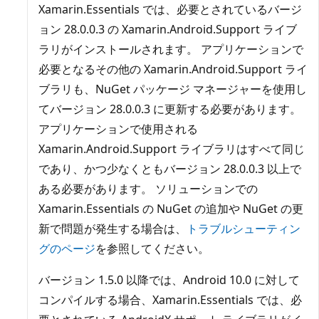
Xamarin.Essentials では、必要とされているバージ
ョン 28.0.0.3 の Xamarin.Android.Support ライブ
ラリがインストールされます。 アプリケーションで
必要となるその他の Xamarin.Android.Support ライ
ブラリも、NuGet パッケージ マネージャーを使用し
てバージョン 28.0.0.3 に更新する必要があります。
アプリケーションで使用される
Xamarin.Android.Support ライブラリはすべて同じ
であり、かつ少なくともバージョン 28.0.0.3 以上で
ある必要があります。 ソリューションでの
Xamarin.Essentials の NuGet の追加や NuGet の更
新で問題が発生する場合は、
トラブルシューティン
グのページ
を参照してください。
バージョン 1.5.0 以降では、Android 10.0 に対して
コンパイルする場合、Xamarin.Essentials では、必