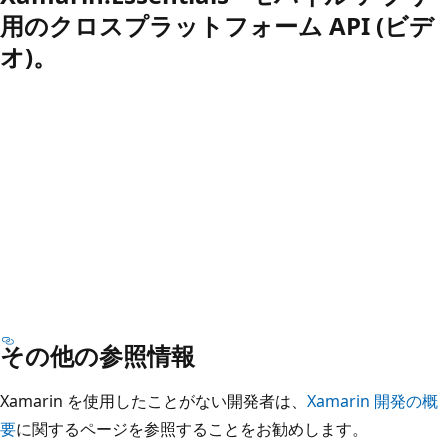
用のクロスプラットフォーム API (ビデ
オ)。
その他の参照情報
Xamarin を使用したことがない開発者は、
Xamarin 開発の概
要
に関するページを参照することをお勧めします。