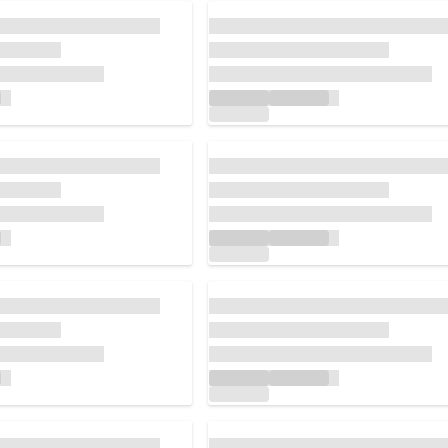
..
読み込んでいます...
..
読み込んでいます...
..
読み込んでいます...