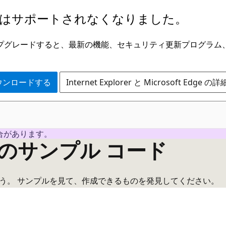
はサポートされなくなりました。
ge にアップグレードすると、最新の機能、セキュリティ更新プログラ
 をダウンロードする
Internet Explorer と Microsoft Edge 
合があります。
ールのサンプル コード
ましょう。 サンプルを見て、作成できるものを発見してください。