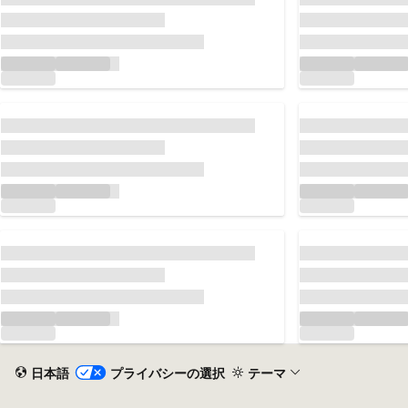
読み込んでいます...
読み込んでいます.
読み込んでいます...
読み込んでいます.
読み込んでいます...
読み込んでいます.
日本語
プライバシーの選択
テーマ