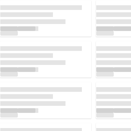
読み込んでいます...
読み込んでいます.
読み込んでいます...
読み込んでいます.
読み込んでいます...
読み込んでいます.