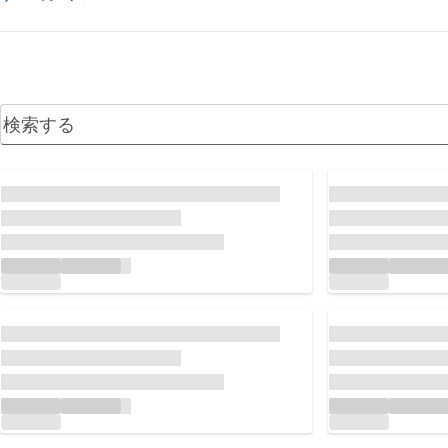
読み込んでいます...
読み込んでいます.
読み込んでいます...
読み込んでいます.