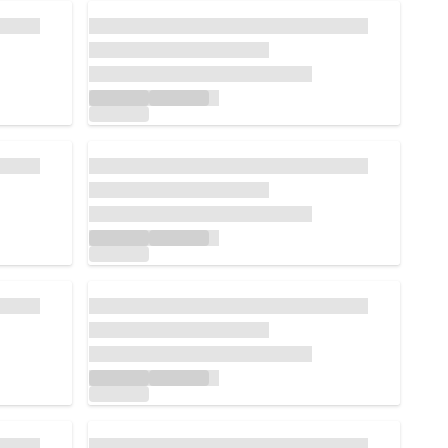
読み込んでいます...
読み込んでいます...
読み込んでいます...