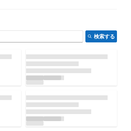
検索する
読み込んでいます...
読み込んでいます...