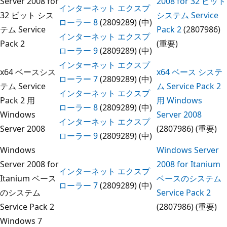
Server 2008 for
2008 for 32 ビット
インターネット エクスプ
32 ビット シス
システム Service
ローラー 8
(2809289) (中)
テム Service
Pack 2
(2807986)
インターネット エクスプ
Pack 2
(重要)
ローラー 9
(2809289) (中)
インターネット エクスプ
x64 ベースシス
x64 ベース システ
ローラー 7
(2809289) (中)
テム Service
ム Service Pack 2
インターネット エクスプ
Pack 2 用
用 Windows
ローラー 8
(2809289) (中)
Windows
Server 2008
インターネット エクスプ
Server 2008
(2807986) (重要)
ローラー 9
(2809289) (中)
Windows
Windows Server
Server 2008 for
2008 for Itanium
インターネット エクスプ
Itanium ベース
ベースのシステム
ローラー 7
(2809289) (中)
のシステム
Service Pack 2
Service Pack 2
(2807986) (重要)
Windows 7