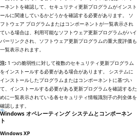
ーネントを確認して、セキュリティ更新プログラムがインスト
ールに関連しているかどうかを確認する必要があります。 ソ
フトウェア プログラムまたはコンポーネントが一覧表示され
ている場合は、利用可能なソフトウェア更新プログラムがハイ
パーリンクされ、ソフトウェア更新プログラムの重大度評価も
一覧表示されます。
注:
1 つの脆弱性に対して複数のセキュリティ更新プログラム
をインストールする必要がある場合があります。 システムに
インストールしたプログラムまたはコンポーネントに基づい
て、インストールする必要がある更新プログラムを確認するた
めに一覧表示されている各セキュリティ情報識別子の列全体を
確認します。
Windows オペレーティング システムとコンポーネン
ト
Windows XP