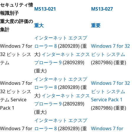
セキュリティ情
MS13-021
MS13-027
報識別子
重大度の評価の
重大
重要
集計
インターネット エクスプ
Windows 7 for
ローラー 8
(2809289) (重
Windows 7 for 32
32 ビット シス
大)
インターネット エクス
ビット システム
テム
プローラー 9
(2809289)
(2807986) (重要)
(重大)
インターネット エクスプ
Windows 7 for
Windows 7 for 32
ローラー 8
(2809289) (重
32 ビット シス
ビット システム
大)
インターネット エクス
テム Service
Service Pack 1
プローラー 9
(2809289)
Pack 1
(2807986) (重要)
(重大)
インターネット エクスプ
Windows 7 for
ローラー 8
(2809289) (重
Windows 7 for