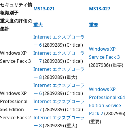
セキュリティ情
MS13-021
MS13-027
報識別子
重大度の評価の
重大
重要
集計
Internet エクスプローラ
ー 6
(2809289) (Critical)
Windows XP
Windows XP
Internet エクスプローラ
Service Pack 3
Service Pack 3
ー 7
(2809289) (Critical)
(2807986) (重要)
Internet エクスプローラ
ー 8
(2809289) (重大)
Internet エクスプローラ
Windows XP
Windows XP
ー 6
(2809289) (Critical)
Professional x64
Professional
Internet エクスプローラ
Edition Service
x64 Edition
ー 7
(2809289) (Critical)
Pack 2
(2807986)
Service Pack 2
Internet エクスプローラ
(重要)
ー 8
(2809289) (重大)