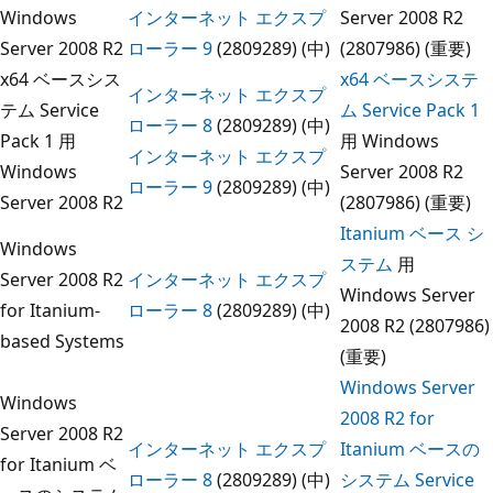
Windows
インターネット エクスプ
Server 2008 R2
Server 2008 R2
ローラー 9
(2809289) (中)
(2807986) (重要)
x64 ベースシス
x64 ベースシステ
インターネット エクスプ
テム Service
ム Service Pack 1
ローラー 8
(2809289) (中)
Pack 1 用
用 Windows
インターネット エクスプ
Windows
Server 2008 R2
ローラー 9
(2809289) (中)
Server 2008 R2
(2807986) (重要)
Itanium ベース シ
Windows
ステム
用
Server 2008 R2
インターネット エクスプ
Windows Server
for Itanium-
ローラー 8
(2809289) (中)
2008 R2 (2807986)
based Systems
(重要)
Windows Server
Windows
2008 R2 for
Server 2008 R2
インターネット エクスプ
Itanium ベースの
for Itanium ベ
ローラー 8
(2809289) (中)
システム Service