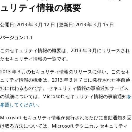
ュリティ情報の概要
公開日: 2013 年 3 月 12 日 |更新日: 2013 年 3 月 15 日
バージョン:
1.1
このセキュリティ情報の概要は、2013 年 3 月にリリースされ
たセキュリティ情報の一覧です。
2013 年 3 月のセキュリティ情報のリリースに伴い、このセキ
ュリティ情報の概要は、2013 年 3 月 7 日に発行された事前通
知に代わるものです。 セキュリティ情報の事前通知サービス
の詳細については、Microsoft セキュリティ情報の事前通知
を
参照してください
。
Microsoft セキュリティ情報が発行されるたびに自動通知を受
け取る方法については、Microsoft テクニカル セキュリティ