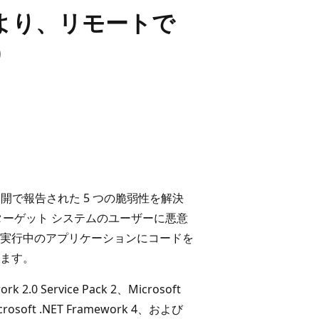
性により、リモートで
)
非公開で報告された 5 つの脆弱性を解決
ターゲット システムのユーザーに悪意
実行中のアプリケーションにコードを
ます。
0 Service Pack 2、Microsoft
Microsoft .NET Framework 4、および