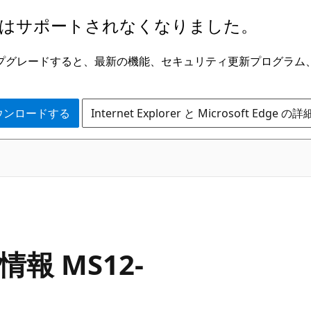
はサポートされなくなりました。
ge にアップグレードすると、最新の機能、セキュリティ更新プログラ
 をダウンロードする
Internet Explorer と Microsoft Edge 
情報 MS12-