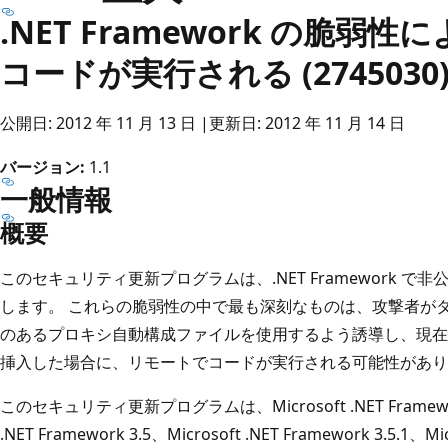
.NET Framework の脆弱
コードが実行される (2745030
公開日: 2012 年 11 月 13 日 |更新日: 2012 年 11 月 14 日
バージョン:
1.1
一般情報
概要
このセキュリティ更新プログラムは、.NET Framework で
します。 これらの脆弱性の中で最も深刻なものは、攻撃者が
のあるプロキシ自動構成ファイルを使用するよう誘導し、現在
挿入した場合に、リモートでコードが実行される可能性があり
このセキュリティ更新プログラムは、Microsoft .NET Framework 2.
.NET Framework 3.5、Microsoft .NET Framework 3.5.1、