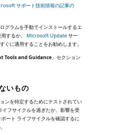
icrosoft サポート技術情報の記事の
ログラムを手動でインストールするエ
使用するか、
Microsoft Update
サー
すぐに適用することをお勧めします。
t Tools and Guidance
」セクション
ないもの
ョンを特定するためにテストされてい
 ライフサイクルを過ぎたか、影響を受
サポート ライフサイクルを確認するに
い。