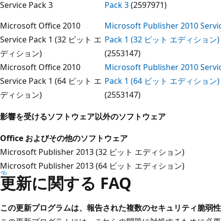
Service Pack 3
Pack 3
(2597971)
Microsoft Office 2010
Microsoft Publisher 2010 Servi
Service Pack 1 (32 ビット エ
Pack 1 (32 ビット エディション)
ディション)
(2553147)
Microsoft Office 2010
Microsoft Publisher 2010 Servi
Service Pack 1 (64 ビット エ
Pack 1 (64 ビット エディション)
ディション)
(2553147)
影響を受けるソフトウェア以外のソフトウェア
Office およびその他のソフトウェア
Microsoft Publisher 2013 (32 ビット エディション)
Microsoft Publisher 2013 (64 ビット エディション)
更新に関する FAQ
この更新プログラムは、報告された複数のセキュリティ脆弱性