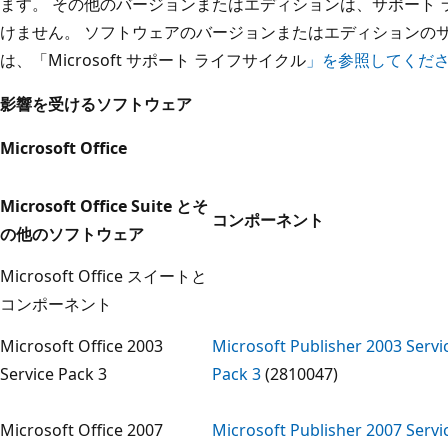
ます。 その他のバージョンまたはエディションは、サポート
けません。 ソフトウェアのバージョンまたはエディションの
は、「Microsoft サポート ライフサイクル
」を参照してくだ
影響を受けるソフトウェア
Microsoft Office
Microsoft Office Suite とそ
コンポーネント
の他のソフトウェア
Microsoft Office スイートと
コンポーネント
Microsoft Office 2003
Microsoft Publisher 2003 Servi
Service Pack 3
Pack 3
(2810047)
Microsoft Office 2007
Microsoft Publisher 2007 Servi