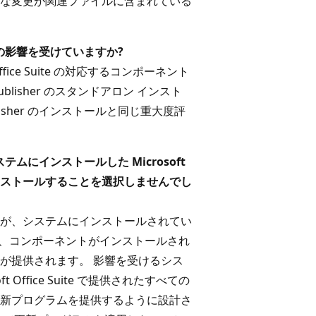
な変更が関連ファイルに含まれている
の影響を受けていますか?
 Office Suite の対応するコンポーネント
blisher のスタンドアロン インスト
t Publisher のインストールと同じ重大度評
ステムにインストールした Microsoft
をインストールすることを選択しませんでし
が、システムにインストールされてい
された場合、コンポーネントがインストールされ
が提供されます。 影響を受けるシス
ffice Suite で提供されたすべての
新プログラムを提供するように設計さ