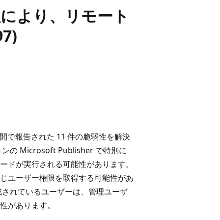
の脆弱性により、リモート
7)
非公開で報告された 11 件の脆弱性を解決
rosoft Publisher で特別に
トでコードが実行される可能性があります。
じユーザー権限を取得する可能性があ
成されているユーザーは、管理ユーザ
性があります。