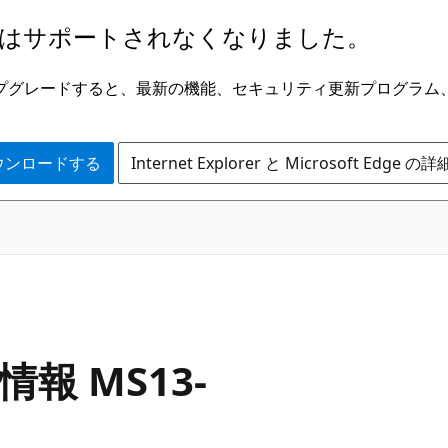
はサポートされなくなりました。
ge にアップグレードすると、最新の機能、セキュリティ更新プログラ
 をダウンロードする
Internet Explorer と Microsoft Edge 
情報 MS13-