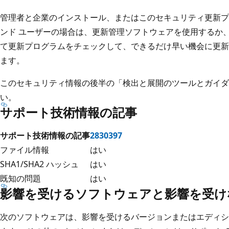
管理者と企業のインストール、またはこのセキュリティ更新プ
ンド ユーザーの場合は、更新管理ソフトウェアを使用するか、Micro
て更新プログラムをチェックして、できるだけ早い機会に更新
ます。
このセキュリティ情報の後半の「検出と展開のツールとガイダ
い。
サポート技術情報の記事
サポート技術情報の記事
2830397
ファイル情報
はい
SHA1/SHA2 ハッシュ
はい
既知の問題
はい
影響を受けるソフトウェアと影響を受け
次のソフトウェアは、影響を受けるバージョンまたはエディシ