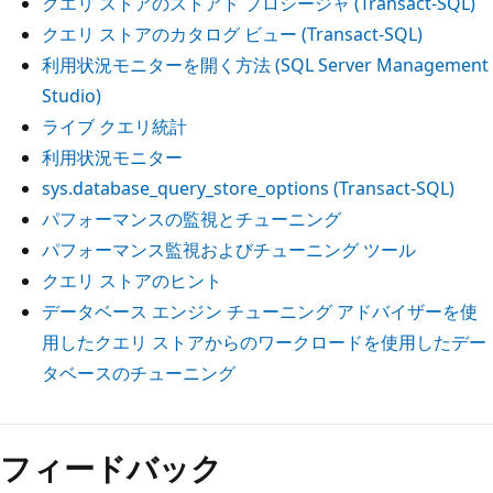
クエリ ストアのストアド プロシージャ (Transact-SQL)
クエリ ストアのカタログ ビュー (Transact-SQL)
利用状況モニターを開く方法 (SQL Server Management
Studio)
ライブ クエリ統計
利用状況モニター
sys.database_query_store_options (Transact-SQL)
パフォーマンスの監視とチューニング
パフォーマンス監視およびチューニング ツール
クエリ ストアのヒント
データベース エンジン チューニング アドバイザーを使
用したクエリ ストアからのワークロードを使用したデー
タベースのチューニング
フィードバック