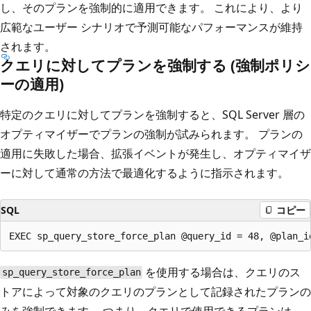
し、そのプランを強制的に適用できます。 これにより、より
広範なユーザー シナリオで予測可能なパフォーマンスが維持
されます。
クエリに対してプランを強制する (強制ポリシ
ーの適用)
特定のクエリに対してプランを強制すると、SQL Server 層の
オプティマイザーでプランの強制が試みられます。 プランの
適用に失敗した場合、拡張イベントが発生し、オプティマイザ
ーに対して通常の方法で最適化するように指示されます。
SQL
コピー
を使用する場合は、クエリのス
sp_query_store_force_plan
トアによって対象のクエリのプランとして記録されたプランの
みを強制できます。 つまり、クエリで使用できるプランは、