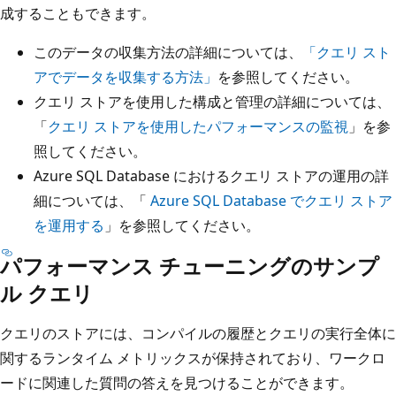
成することもできます。
このデータの収集方法の詳細については、
「クエリ スト
アでデータを収集する方法」
を参照してください。
クエリ ストアを使用した構成と管理の詳細については、
「
クエリ ストアを使用したパフォーマンスの監視
」を参
照してください。
Azure SQL Database におけるクエリ ストアの運用の詳
細については、「
Azure SQL Database でクエリ ストア
を運用する
」を参照してください。
パフォーマンス チューニングのサンプ
ル クエリ
クエリのストアには、コンパイルの履歴とクエリの実行全体に
関するランタイム メトリックスが保持されており、ワークロ
ードに関連した質問の答えを見つけることができます。