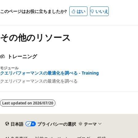
このページはお役に立ちましたか?
はい
いいえ
その他のリソース
トレーニング
モジュール
クエリパフォーマンスの最適化を調べる - Training
クエリパフォーマンスの最適化を調べる
Last updated on
2026/07/20
日本語
プライバシーの選択
テーマ