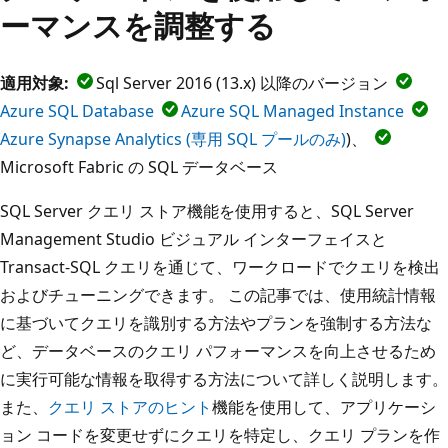
ーマンスを調整する
適用対象:
Sql Server 2016 (13.x) 以降のバージョン
Azure SQL Database
Azure SQL Managed Instance
Azure Synapse Analytics (専用 SQL プールのみ)
)、
Microsoft Fabric の SQL データベース
SQL Server クエリ ストア機能を使用すると、SQL Server
Management Studio ビジュアル インターフェイスと
Transact-SQL クエリを通じて、ワークロードでクエリを検出
およびチューニングできます。 この記事では、使用統計情報
に基づいてクエリを識別する方法やプランを強制する方法な
ど、データベースのクエリ パフォーマンスを向上させるため
に実行可能な情報を取得する方法について詳しく説明します。
また、
クエリ ストアのヒント
機能を使用して、アプリケーシ
ョン コードを変更せずにクエリを特定し、クエリ プランを作