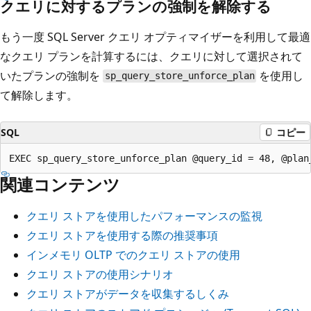
クエリに対するプランの強制を解除する
もう一度 SQL Server クエリ オプティマイザーを利用して最適
なクエリ プランを計算するには、クエリに対して選択されて
いたプランの強制を
を使用し
sp_query_store_unforce_plan
て解除します。
SQL
コピー
関連コンテンツ
クエリ ストアを使用したパフォーマンスの監視
クエリ ストアを使用する際の推奨事項
インメモリ OLTP でのクエリ ストアの使用
クエリ ストアの使用シナリオ
クエリ ストアがデータを収集するしくみ