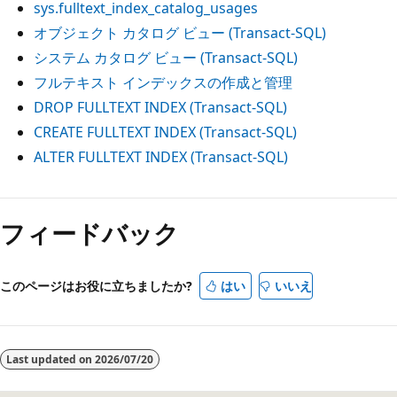
sys.fulltext_index_catalog_usages
オブジェクト カタログ ビュー (Transact-SQL)
システム カタログ ビュー (Transact-SQL)
フルテキスト インデックスの作成と管理
DROP FULLTEXT INDEX (Transact-SQL)
CREATE FULLTEXT INDEX (Transact-SQL)
ALTER FULLTEXT INDEX (Transact-SQL)
フィードバック
このページはお役に立ちましたか?
はい
いいえ
Last updated on
2026/07/20