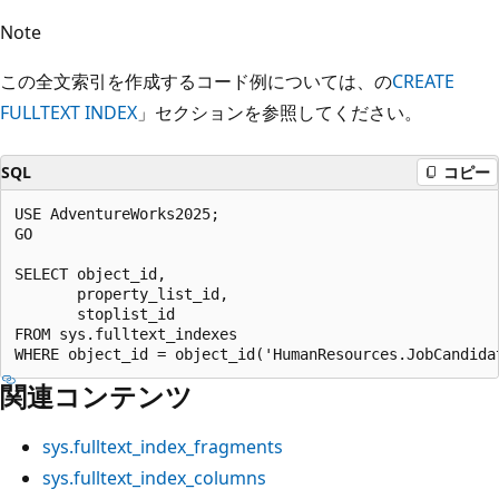
Note
この全文索引を作成するコード例については、
の
CREATE
FULLTEXT INDEX
」セクションを参照してください。
SQL
コピー
USE AdventureWorks2025;

GO

SELECT object_id,

       property_list_id,

       stoplist_id

FROM sys.fulltext_indexes

関連コンテンツ
sys.fulltext_index_fragments
sys.fulltext_index_columns