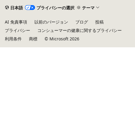
日本語
プライバシーの選択
テーマ
AI 免責事項
以前のバージョン
ブログ
投稿
プライバシー
コンシューマーの健康に関するプライバシー
利用条件
商標
© Microsoft 2026