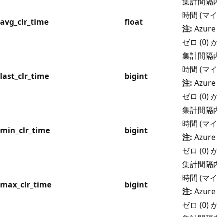
集計間隔内
時間 (マ
avg_clr_time
float
注:
Azure
ゼロ (0
集計間隔内
時間 (マ
last_clr_time
bigint
注:
Azure
ゼロ (0
集計間隔内
時間 (マ
min_clr_time
bigint
注:
Azure
ゼロ (0
集計間隔内
時間 (マ
max_clr_time
bigint
注:
Azure
ゼロ (0