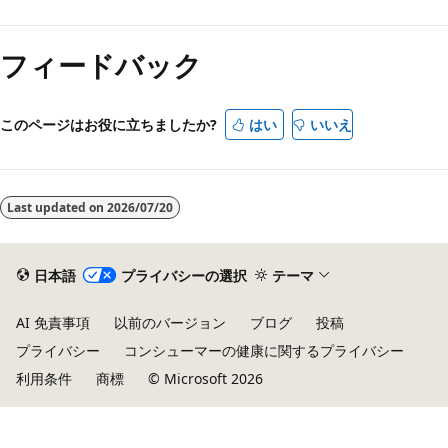
フィードバック
このページはお役に立ちましたか?
はい
いいえ
Last updated on
2026/07/20
日本語
プライバシーの選択
テーマ
AI 免責事項
以前のバージョン
ブログ
投稿
プライバシー
コンシューマーの健康に関するプライバシー
利用条件
商標
© Microsoft 2026