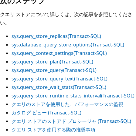
次のステップ
クエリ ストアについて詳しくは、次の記事を参照してくださ
い。
sys.query_store_replicas(Transact-SQL)
sys.database_query_store_options(Transact-SQL)
sys.query_context_settings(Transact-SQL)
sys.query_store_plan(Transact-SQL)
sys.query_store_query(Transact-SQL)
sys.query_store_query_text(Transact-SQL)
sys.query_store_wait_stats(Transact-SQL)
sys.query_store_runtime_stats_interval(Transact-SQL)
クエリのストアを使用した、パフォーマンスの監視
カタログ ビュー (Transact-SQL)
クエリ ストアのストアド プロシージャ (Transact-SQL)
クエリ ストアを使用する際の推奨事項