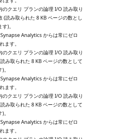
返されます。
のクエリ プランの論理 I/O 読み取り
 (読み取られた 8 KB ページの数とし
ます)。
 Synapse Analytics からは常にゼロ
返されます。
のクエリ プランの論理 I/O 読み取り
(読み取られた 8 KB ページの数として
す)。
 Synapse Analytics からは常にゼロ
返されます。
のクエリ プランの論理 I/O 読み取り
(読み取られた 8 KB ページの数として
す)。
 Synapse Analytics からは常にゼロ
返されます。