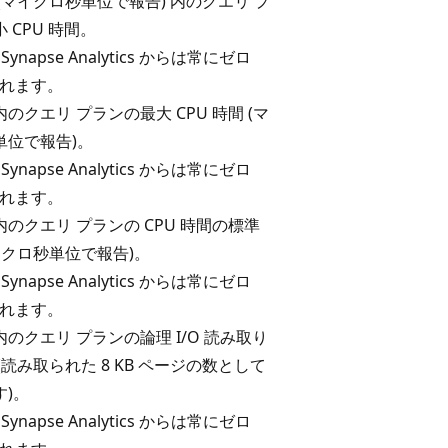
(マイクロ秒単位で報告) 内のクエリ プ
 CPU 時間。
 Synapse Analytics からは常にゼロ
返されます。
のクエリ プランの最大 CPU 時間 (マ
単位で報告)。
 Synapse Analytics からは常にゼロ
返されます。
のクエリ プランの CPU 時間の標準
イクロ秒単位で報告)。
 Synapse Analytics からは常にゼロ
返されます。
のクエリ プランの論理 I/O 読み取り
(読み取られた 8 KB ページの数として
す)。
 Synapse Analytics からは常にゼロ