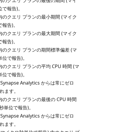
内のクエリ プランの最後の期間 (マイ
位で報告)。
内のクエリ プランの最小期間 (マイク
で報告)。
内のクエリ プランの最大期間 (マイク
で報告)。
内のクエリ プランの期間標準偏差 (マ
単位で報告)。
のクエリ プランの平均 CPU 時間 (マ
単位で報告)。
 Synapse Analytics からは常にゼロ
返されます。
のクエリ プランの最後の CPU 時間
秒単位で報告)。
 Synapse Analytics からは常にゼロ
返されます。