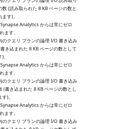
のクエリ プランの論理 I/O 読み取り
数 (読み取られた 8 KB ページの数と
れます)。
 Synapse Analytics からは常にゼロ
返されます。
のクエリ プランの論理 I/O 書き込み
(書き込まれた 8 KB ページの数として
す)。
 Synapse Analytics からは常にゼロ
返されます。
のクエリ プランの論理 I/O 書き込み
 (書き込まれた 8 KB ページの数とし
ます)。
 Synapse Analytics からは常にゼロ
返されます。
のクエリ プランの論理 I/O 書き込み