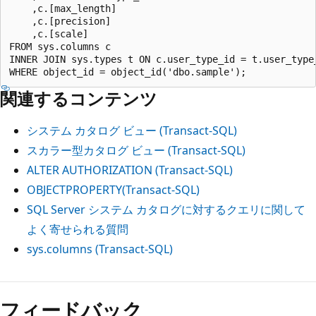
    ,c.[max_length]

    ,c.[precision]

    ,c.[scale]

FROM sys.columns c

INNER JOIN sys.types t ON c.user_type_id = t.user_type_
関連するコンテンツ
システム カタログ ビュー (Transact-SQL)
スカラー型カタログ ビュー (Transact-SQL)
ALTER AUTHORIZATION (Transact-SQL)
OBJECTPROPERTY(Transact-SQL)
SQL Server システム カタログに対するクエリに関して
よく寄せられる質問
sys.columns (Transact-SQL)
フィードバック