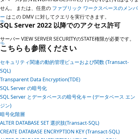
せん。 または、任意の
ファブリック ワークスペースのメンバ
ー
はこの DMV に対してクエリを実行できます。
SQL Server 2022 以降でのアクセス許可
サーバー VIEW SERVER SECURITYのSTATE権限が必要です。
こちらも参照ください
セキュリティ関連の動的管理ビューおよび関数 (Transact-
SQL)
Transparent Data Encryption(TDE)
SQL Server の暗号化
SQL Server とデータベースの暗号化キー (データベース エン
ジン)
暗号化階層
ALTER DATABASE SET 選択肢(Transact-SQL)
CREATE DATABASE ENCRYPTION KEY (Transact-SQL)