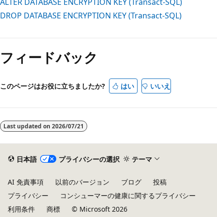
ALTER DATABASE ENCRYPTION KEY (Transact-SQL)
DROP DATABASE ENCRYPTION KEY (Transact-SQL)
フィードバック
このページはお役に立ちましたか?
はい
いいえ
Last updated on
2026/07/21
日本語
プライバシーの選択
テーマ
AI 免責事項
以前のバージョン
ブログ
投稿
プライバシー
コンシューマーの健康に関するプライバシー
利用条件
商標
© Microsoft 2026