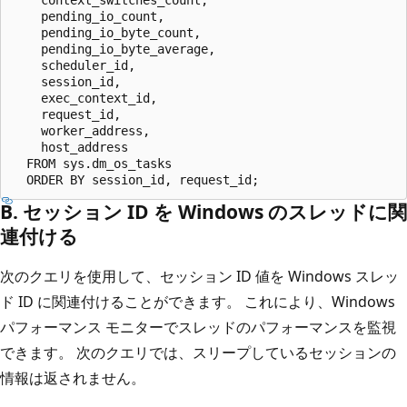
    pending_io_count,  

    pending_io_byte_count,  

    pending_io_byte_average,  

    scheduler_id,  

    session_id,  

    exec_context_id,  

    request_id,  

    worker_address,  

    host_address  

  FROM sys.dm_os_tasks  

B. セッション ID を Windows のスレッドに関
連付ける
次のクエリを使用して、セッション ID 値を Windows スレッ
ド ID に関連付けることができます。 これにより、Windows
パフォーマンス モニターでスレッドのパフォーマンスを監視
できます。 次のクエリでは、スリープしているセッションの
情報は返されません。