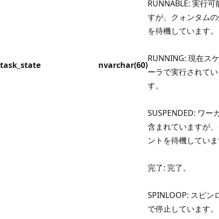
RUNNABLE: 実行
すが、クォンタムの
を待機しています。
RUNNING: 現在ス
task_state
nvarchar(60)
ーラで実行されてい
す。
SUSPENDED: ワ
含まれていますが、
ントを待機していま
完了: 完了。
SPINLOOP: スピ
で停止しています。