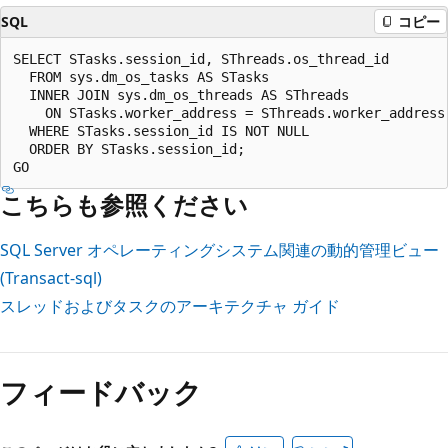
SQL
コピー
SELECT STasks.session_id, SThreads.os_thread_id  

  FROM sys.dm_os_tasks AS STasks  

  INNER JOIN sys.dm_os_threads AS SThreads  

    ON STasks.worker_address = SThreads.worker_address 
  WHERE STasks.session_id IS NOT NULL  

  ORDER BY STasks.session_id;  

こちらも参照ください
SQL Server オペレーティングシステム関連の動的管理ビュー
(Transact-sql)
スレッドおよびタスクのアーキテクチャ ガイド
フィードバック