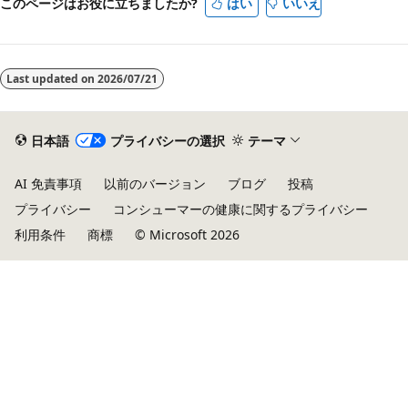
このページはお役に立ちましたか?
はい
いいえ
Last updated on
2026/07/21
日本語
プライバシーの選択
テーマ
AI 免責事項
以前のバージョン
ブログ
投稿
プライバシー
コンシューマーの健康に関するプライバシー
利用条件
商標
© Microsoft 2026