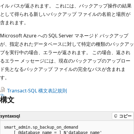
イル パスが返されます。 これには、バックアップ操作の結果
として得られる新しいバックアップ ファイルの名前と場所が
含まれます。
Microsoft Azure への SQL Server マネージド バックアップ
が、指定されたデータベースに対して特定の種類のバックアッ
プを実行中の場合、エラーが返されます。 この場合、返され
るエラー メッセージには、現在のバックアップのアップロー
ド先となるバックアップ ファイルの完全なパスが含まれま
す。
Transact-SQL 構文表記規則
構文
syntaxsql
コピー
smart_admin.sp_backup_on_demand

    [ @database_name = ] N'database_name'
