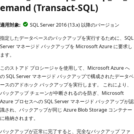
emand (Transact-SQL)
適用対象:
SQL Server 2016 (13.x) 以降のバージョン
指定したデータベースのバックアップを実行するために、SQL
Server マネージド バックアップを Microsoft Azure に要求し
ます。
このストアド プロシージャを使用して、Microsoft Azure へ
の SQL Server マネージド バックアップで構成されたデータベ
ースのアドホック バックアップを実行します。 これにより、
バックアップ チェーンが中断されるのを防ぎ、Microsoft
Azure プロセスへの SQL Server マネージド バックアップが認
識され、バックアップが同じ Azure Blob Storage コンテナー
に格納されます。
バックアップが正常に完了すると、完全なバックアップ ファ