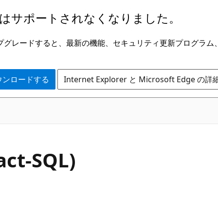
はサポートされなくなりました。
ge にアップグレードすると、最新の機能、セキュリティ更新プログラ
 をダウンロードする
Internet Explorer と Microsoft Edge 
act-SQL)