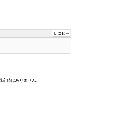
コピー
既定値はありません。