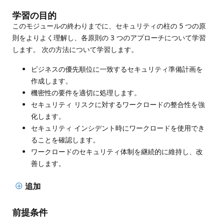
学習の目的
このモジュールの終わりまでに、セキュリティの柱の 5 つの原
則をよりよく理解し、各原則の 3 つのアプローチについて学習
します。 次の方法について学習します。
ビジネスの優先順位に一致するセキュリティ準備計画を
作成します。
機密性の要件を適切に処理します。
セキュリティ リスクに対するワークロードの整合性を強
化します。
セキュリティ インシデント時にワークロードを使用でき
ることを確認します。
ワークロードのセキュリティ体制を継続的に維持し、改
善します。
追加
前提条件