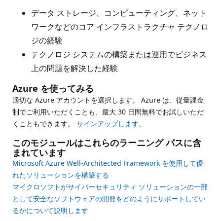
データ ストレージ、コンピューティング、ネット
ワークなどのコア インフラストラクチャ テクノロ
ジの経験
テクノロジ システムの構築または運用でビジネス
上の問題を解決した経験
Azure を使ってみる
適切な Azure アカウントを選択します。 Azure は、従量課金
制でご利用いただくことも、最大 30 日間無料でお試しいただ
くこともできます。
サインアップします。
このモジュールはこれらのラーニング パスに含
まれています
Microsoft Azure Well-Architected Framework を使用して優
れたソリューションを構築する
マイクロソフトがサイバーセキュリティ ソリューションの一部
として安全なソフトウェアの開発をどのようにサポートしてい
るかについて説明します