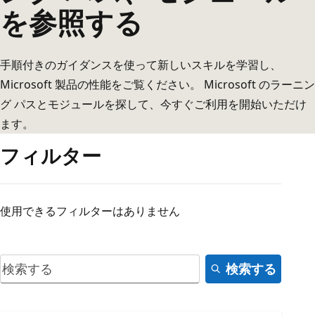
を参照する
手順付きのガイダンスを使って新しいスキルを学習し、
Microsoft 製品の性能をご覧ください。 Microsoft のラーニン
グ パスとモジュールを探して、今すぐご利用を開始いただけ
ます。
フィルター
使用できるフィルターはありません
検索する