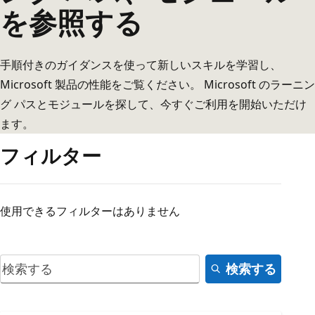
を参照する
手順付きのガイダンスを使って新しいスキルを学習し、
Microsoft 製品の性能をご覧ください。 Microsoft のラーニン
グ パスとモジュールを探して、今すぐご利用を開始いただけ
ます。
フィルター
使用できるフィルターはありません
検索する