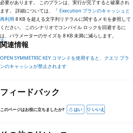
必要があります。 このプランは、実行が完了すると破棄され
ます。 詳細については、「
Execution プランのキャッシュと
再利用
8 KB を超える文字列リテラルに関するメモを参照して
ください。 このシナリオでコンパイル ロックを回避するに
は、パラメーターのサイズを 8 KB 未満に減らします。
関連情報
OPEN SYMMETRIC KEY コマンドを使用すると、クエリ プラ
ンのキャッシュが禁止されます
フィードバック
このページはお役に立ちましたか?
はい
いいえ