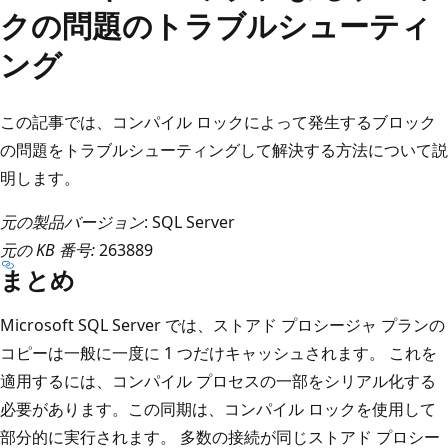
クの問題のトラブルシューティ
ング
この記事では、コンパイル ロックによって発生するブロック
の問題をトラブルシューティングして解決する方法について説
明します。
元の製品バージョン
: SQL Server
元の KB 番号:
263889
まとめ
Microsoft SQL Server では、ストアド プロシージャ プランの
コピーは一般に一度に 1 つだけキャッシュされます。 これを
適用するには、コンパイル プロセスの一部をシリアル化する
必要があります。この同期は、コンパイル ロックを使用して
部分的に実行されます。 多数の接続が同じストアド プロシー