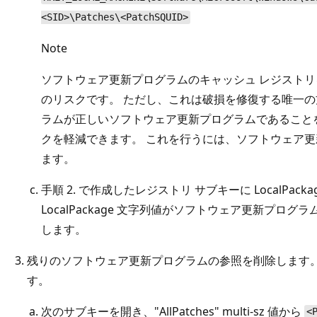
<SID>\Patches\<PatchSQUID>
Note
ソフトウェア更新プログラムのキャッシュ レジストリ
のリスクです。 ただし、これは破損を修復する唯一の
ラムが正しいソフトウェア更新プログラムであること
クを軽減できます。 これを行うには、ソフトウェア
ます。
手順 2. で作成したレジストリ サブキーに LocalPac
LocalPackage 文字列値がソフトウェア更新プロ
します。
残りのソフトウェア更新プログラムの参照を削除します。
す。
次のサブキーを開き、"AllPatches" multi-sz 値から
<