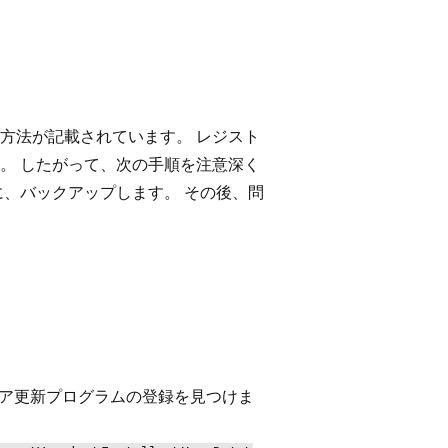
方法が記載されています。 レジスト
。 したがって、次の手順を注意深く
に、バックアップします。 その後、問
ェア更新プログラムの登録を見つけま