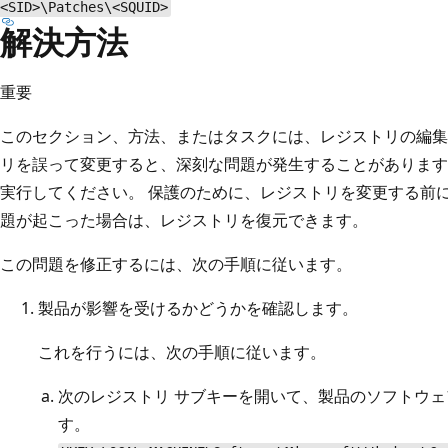
<SID>\Patches\<SQUID>
解決方法
重要
このセクション、方法、またはタスクには、レジストリの編集
リを誤って変更すると、深刻な問題が発生することがあります
実行してください。 保護のために、レジストリを変更する前
題が起こった場合は、レジストリを復元できます。
この問題を修正するには、次の手順に従います。
製品が影響を受けるかどうかを確認します。
これを行うには、次の手順に従います。
次のレジストリ サブキーを開いて、製品のソフトウ
す。