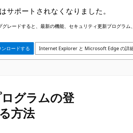
はサポートされなくなりました。
ge にアップグレードすると、最新の機能、セキュリティ更新プログラ
 をダウンロードする
Internet Explorer と Microsoft Edge 
プログラムの登
る方法