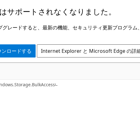
はサポートされなくなりました。
ge にアップグレードすると、最新の機能、セキュリティ更新プログラ
 をダウンロードする
Internet Explorer と Microsoft Edge 
C#
ndows.Storage.BulkAccess