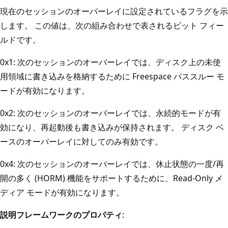
現在のセッションのオーバーレイに設定されているフラグを示
します。 この値は、次の組み合わせで表されるビット フィー
ルドです。
0x1: 次のセッションのオーバーレイでは、ディスク上の未使
用領域に書き込みを格納するために Freespace パススルー モ
ードが有効になります。
0x2: 次のセッションのオーバーレイでは、永続的モードが有
効になり、再起動後も書き込みが保持されます。 ディスク ベ
ースのオーバーレイに対してのみ有効です。
0x4: 次のセッションのオーバーレイでは、休止状態の一度/再
開の多く (HORM) 機能をサポートするために、Read-Only メ
ディア モードが有効になります。
説明フレームワークのプロパティ
: