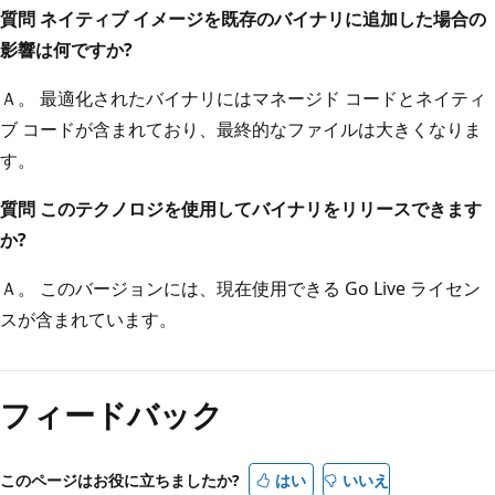
質問 ネイティブ イメージを既存のバイナリに追加した場合の
影響は何ですか?
Ａ。 最適化されたバイナリにはマネージド コードとネイティ
ブ コードが含まれており、最終的なファイルは大きくなりま
す。
質問 このテクノロジを使用してバイナリをリリースできます
か?
Ａ。 このバージョンには、現在使用できる Go Live ライセン
スが含まれています。
フィードバック
このページはお役に立ちましたか?
はい
いいえ