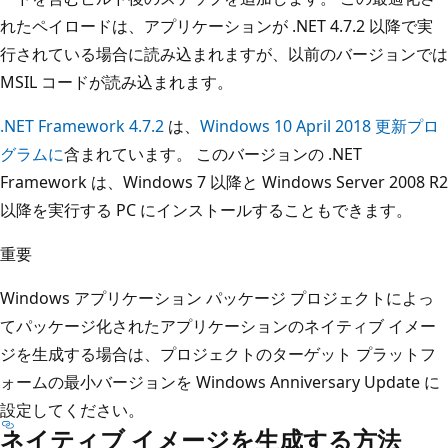
れたペイロードは、アプリケーションが .NET 4.7.2 以降で実
行されている場合に読み込まれますが、以前のバージョンでは
MSIL コードが読み込まれます。
.NET Framework 4.7.2
は、
Windows 10 April 2018 更新プロ
グラムに
含まれています。 このバージョンの .NET
Framework は、Windows 7 以降と Windows Server 2008 R2
以降を実行する PC にインストールすることもできます。
重要
Windows アプリケーション パッケージ プロジェクトによっ
てパッケージ化されたアプリケーションのネイティブ イメー
ジを生成する場合は、プロジェクトのターゲット プラットフ
ォームの最小バージョンを Windows Anniversary Update に
設定してください。
ネイティブ イメージを生成する方法