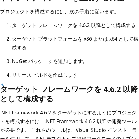
プロジェクトを構成するには、次の手順に従います。
ターゲット フレームワークを 4.6.2 以降として構成する
ターゲット プラットフォームを x86 または x64 として構
成する
NuGet パッケージを追加します。
リリース ビルドを作成します。
ターゲット フレームワークを 4.6.2 以降
として構成する
.NET Framework 4.6.2 をターゲットにするようにプロジェク
トを構成するには、.NET Framework 4.6.2 以降の開発ツール
が必要です。 これらのツールは、Visual Studio インストーラ
ーを使用して、.NET デスクトップ開発ワークロードのオプシ