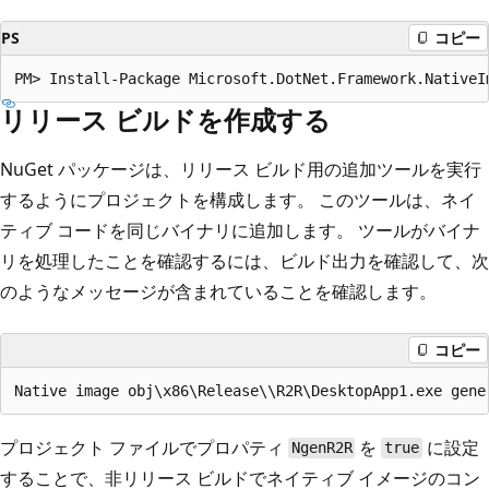
PS
コピー
リリース ビルドを作成する
NuGet パッケージは、リリース ビルド用の追加ツールを実行
するようにプロジェクトを構成します。 このツールは、ネイ
ティブ コードを同じバイナリに追加します。 ツールがバイナ
リを処理したことを確認するには、ビルド出力を確認して、次
のようなメッセージが含まれていることを確認します。
コピー
プロジェクト ファイルでプロパティ
を
に設定
NgenR2R
true
することで、非リリース ビルドでネイティブ イメージのコン