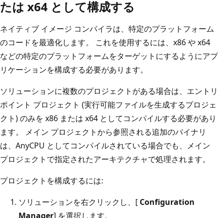
たは x64 として構成する
ネイティブ イメージ コンパイラは、特定のプラットフォーム
のコードを最適化します。 これを使用するには、x86 や x64
などの特定のプラットフォームをターゲットにするようにアプ
リケーションを構成する必要があります。
ソリューションに複数のプロジェクトがある場合は、エントリ
ポイント プロジェクト (実行可能ファイルを生成するプロジェ
クト) のみを x86 または x64 としてコンパイルする必要があり
ます。 メイン プロジェクトから参照される追加のバイナリ
は、AnyCPU としてコンパイルされている場合でも、メイン
プロジェクトで指定されたアーキテクチャで処理されます。
プロジェクトを構成するには:
ソリューションを右クリックし、[
Configuration
Manager
] を選択します。