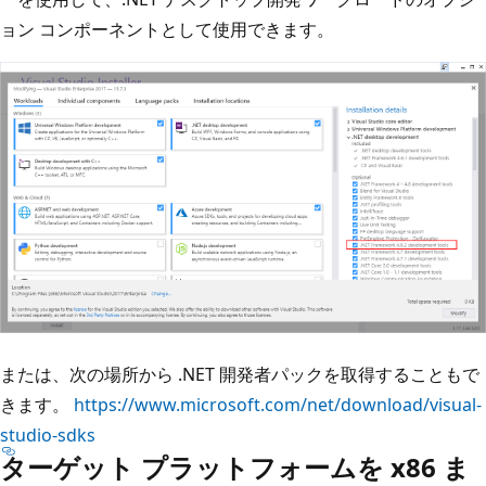
ョン コンポーネントとして使用できます。
または、次の場所から .NET 開発者パックを取得することもで
きます。
https://www.microsoft.com/net/download/visual-
studio-sdks
ターゲット プラットフォームを x86 ま