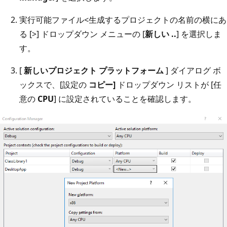
実行可能ファイル<生成するプロジェクトの名前の横にあ
る [>] ドロップダウン メニューの [
新しい ..
] を選択しま
す。
[
新しいプロジェクト プラットフォーム
] ダイアログ ボ
ックスで、[設定の
コピー]
ドロップダウン リストが [任
意の
CPU
] に設定されていることを確認します。