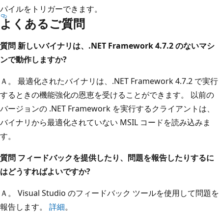
パイルをトリガーできます。
よくあるご質問
質問 新しいバイナリは、.NET Framework 4.7.2 のないマシ
ンで動作しますか?
Ａ。 最適化されたバイナリは、.NET Framework 4.7.2 で実行
するときの機能強化の恩恵を受けることができます。 以前の
バージョンの .NET Framework を実行するクライアントは、
バイナリから最適化されていない MSIL コードを読み込みま
す。
質問 フィードバックを提供したり、問題を報告したりするに
はどうすればよいですか?
Ａ。 Visual Studio のフィードバック ツールを使用して問題を
報告します。
詳細
。