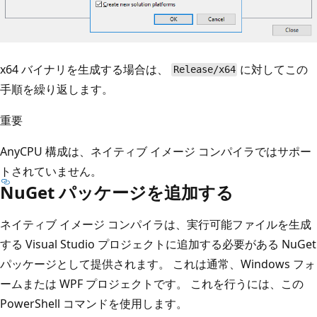
x64 バイナリを生成する場合は、
に対してこの
Release/x64
手順を繰り返します。
重要
AnyCPU 構成は、ネイティブ イメージ コンパイラではサポー
トされていません。
NuGet パッケージを追加する
ネイティブ イメージ コンパイラは、実行可能ファイルを生成
する Visual Studio プロジェクトに追加する必要がある NuGet
パッケージとして提供されます。 これは通常、Windows フォ
ームまたは WPF プロジェクトです。 これを行うには、この
PowerShell コマンドを使用します。