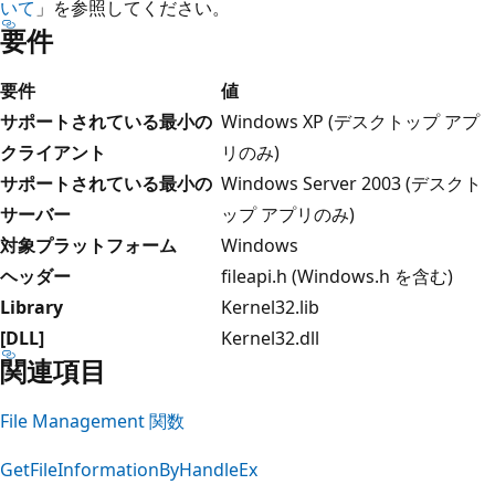
いて
」を参照してください。
要件
要件
値
サポートされている最小の
Windows XP (デスクトップ アプ
クライアント
リのみ)
サポートされている最小の
Windows Server 2003 (デスクト
サーバー
ップ アプリのみ)
対象プラットフォーム
Windows
ヘッダー
fileapi.h (Windows.h を含む)
Library
Kernel32.lib
[DLL]
Kernel32.dll
関連項目
File Management 関数
GetFileInformationByHandleEx