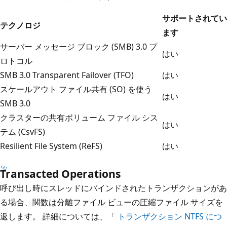
サポートされてい
テクノロジ
ます
サーバー メッセージ ブロック (SMB) 3.0 プ
はい
ロトコル
SMB 3.0 Transparent Failover (TFO)
はい
スケールアウト ファイル共有 (SO) を使う
はい
SMB 3.0
クラスターの共有ボリューム ファイル シス
はい
テム (CsvFS)
Resilient File System (ReFS)
はい
Transacted Operations
呼び出し時にスレッドにバインドされたトランザクションがあ
る場合、関数は分離ファイル ビューの圧縮ファイル サイズを
返します。 詳細については、「
トランザクション NTFS につ