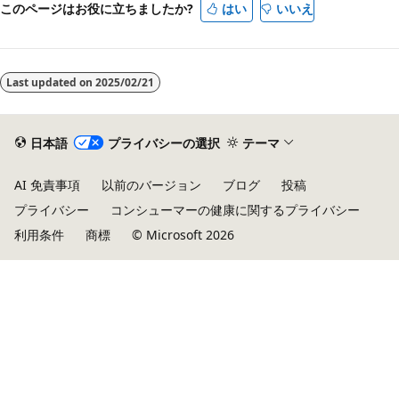
このページはお役に立ちましたか?
はい
いいえ
Last updated on
2025/02/21
日本語
プライバシーの選択
テーマ
AI 免責事項
以前のバージョン
ブログ
投稿
プライバシー
コンシューマーの健康に関するプライバシー
利用条件
商標
© Microsoft 2026