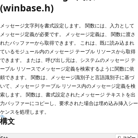
(winbase.h)
メッセージ文字列を書式設定します。 関数には、入力として
メッセージ定義が必要です。 メッセージ定義は、 関数に渡さ
れたバッファーから取得できます。 これは、既に読み込まれ
ているモジュール内のメッセージ テーブル リソースから取得
できます。 または、呼び出し元は、システムのメッセージ テ
ーブル リソースでメッセージ定義を検索するように関数に依
頼できます。 関数は、メッセージ識別子と言語識別子に基づ
いて、メッセージ テーブル リソース内のメッセージ定義を検
索します。 関数は、書式設定されたメッセージ テキストを出
力バッファーにコピーし、要求された場合は埋め込み挿入シー
ケンスを処理します。
構文
C++
コピー