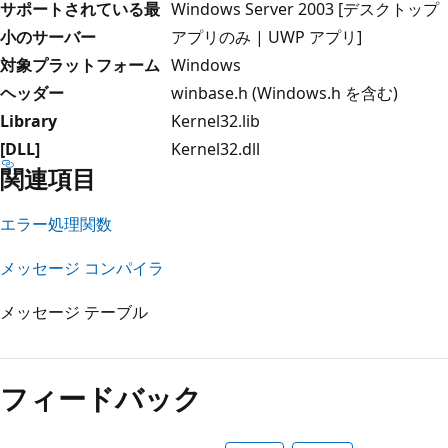
サポートされている最
Windows Server 2003 [デスクトップ
小のサーバー
アプリのみ | UWP アプリ]
対象プラットフォーム
Windows
ヘッダー
winbase.h (Windows.h を含む)
Library
Kernel32.lib
[DLL]
Kernel32.dll
関連項目
エラー処理関数
メッセージ コンパイラ
メッセージ テーブル
フィードバック