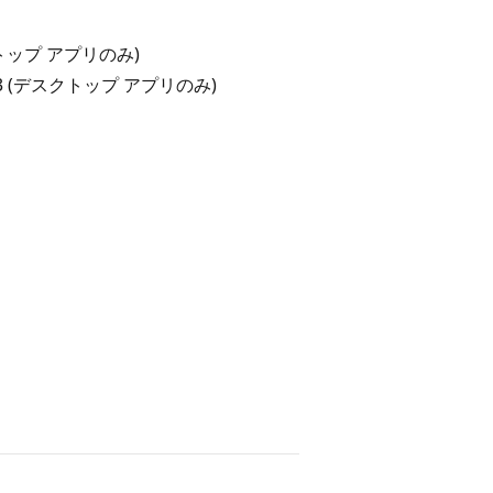
スクトップ アプリのみ)
2003 (デスクトップ アプリのみ)