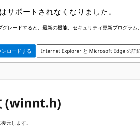
はサポートされなくなりました。
ge にアップグレードすると、最新の機能、セキュリティ更新プログラ
 をダウンロードする
Internet Explorer と Microsoft Edge 
 (winnt.h)
に復元します。