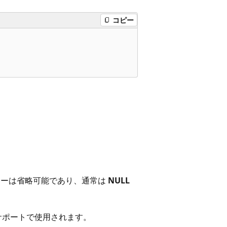
コピー
ターは省略可能であり、通常は
NULL
のサポートで使用されます。