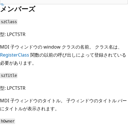
メンバーズ
szClass
型: LPCTSTR
MDI 子ウィンドウの window クラスの名前。 クラス名は、
RegisterClass
関数の以前の呼び出しによって登録されている
必要があります。
szTitle
型: LPCTSTR
MDI 子ウィンドウのタイトル。 子ウィンドウのタイトル バー
にタイトルが表示されます。
hOwner