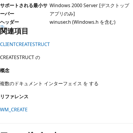
サポートされる最小サ
Windows 2000 Server [デスクトップ
ーバー
アプリのみ]
ヘッダー
winuser.h (Windows.h を含む)
関連項目
CLIENTCREATESTRUCT
CREATESTRUCT の
概念
複数のドキュメント インターフェイス を
する
リファレンス
WM_CREATE