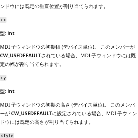
ンドウには既定の垂直位置が割り当てられます。
cx
型:
int
MDI 子ウィンドウの初期幅 (デバイス単位)。 このメンバーが
CW_USEDEFAULT
されている場合、MDI 子ウィンドウには既
定の幅が割り当てられます。
cy
型:
int
MDI 子ウィンドウの初期の高さ (デバイス単位)。 このメンバ
ーが
CW_USEDEFAULT
に設定されている場合、MDI 子ウィン
ドウには既定の高さが割り当てられます。
style