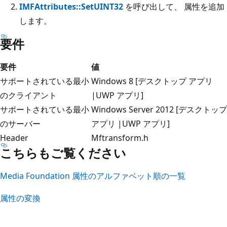
IMFAttributes::SetUINT32
を呼び出して、 属性を追加
します。
要件
要件
値
サポートされている最小
Windows 8 [デスクトップ アプリ
のクライアント
|UWP アプリ]
サポートされている最小
Windows Server 2012 [デスクトップ
のサーバー
アプリ |UWP アプリ]
Header
Mftransform.h
こちらもご覧ください
Media Foundation 属性のアルファベット順の一覧
属性の変換