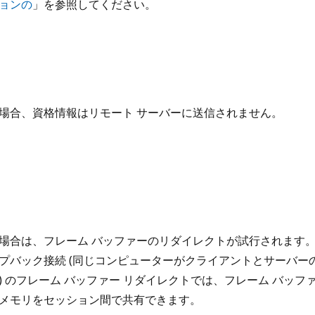
ョンの
」を参照してください。
場合、資格情報はリモート サーバーに送信されません。
場合は、フレーム バッファーのリダイレクトが試行されます
プバック接続 (同じコンピューターがクライアントとサーバー
) のフレーム バッファー リダイレクトでは、フレーム バッフ
メモリをセッション間で共有できます。