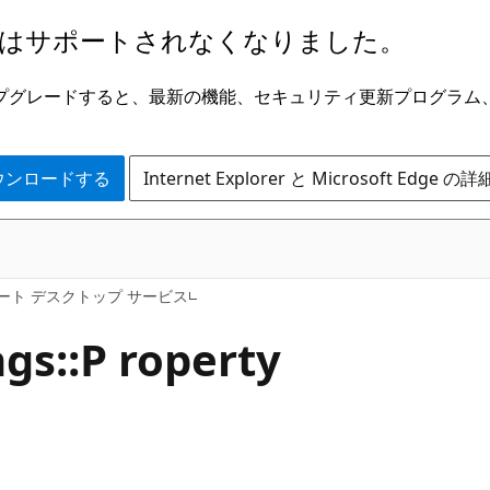
はサポートされなくなりました。
ge にアップグレードすると、最新の機能、セキュリティ更新プログラ
 をダウンロードする
Internet Explorer と Microsoft Edge 
ート デスクトップ サービス
gs::P roperty