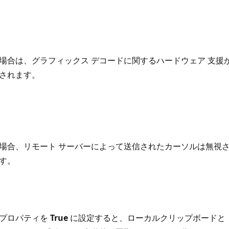
場合は、グラフィックス デコードに関するハードウェア 支援
されます。
場合、リモート サーバーによって送信されたカーソルは無視
す。
プロパティを
True
に設定すると、ローカルクリップボードと