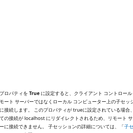
プロパティを
True
に設定すると、クライアント コントロール
モート サーバーではなくローカル コンピューター上の子セッ
に接続します。 このプロパティが true
に設定されている場合
ての接続が localhost にリダイレクトされるため、リモート サ
ーに接続できません。 子セッションの詳細については、「
子