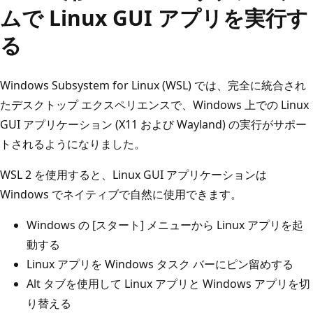
ムで Linux GUI アプリを実行す
る
Windows Subsystem for Linux (WSL) では、完全に統合され
たデスクトップ エクスペリエンスで、Windows 上での Linux
GUI アプリケーション (X11 および Wayland) の実行がサポー
トされるようになりました。
WSL 2 を使用すると、Linux GUI アプリケーションは
Windows でネイティブで自然に使用できます。
Windows の [スタート] メニューから Linux アプリを起
動する
Linux アプリを Windows タスク バーにピン留めする
Alt タブを使用して Linux アプリと Windows アプリを切
り替える