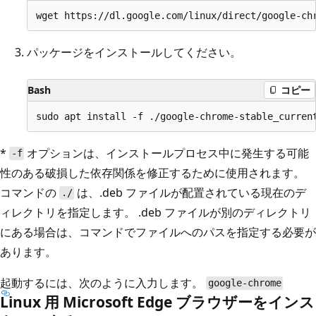
パッケージをインストールしてください。
Bash
コピー
*
オプションは、インストールプロセス中に発生する可能
-f
性のある破損した依存関係を修正するために使用されます。
コマンドの
は、.deb ファイルが配置されている現在のデ
./
ィレクトリを指定します。 .deb ファイルが別のディレクトリ
にある場合は、コマンドでファイルへのパスを指定する必要が
あります。
起動するには、次のように入力します。
google-chrome
Linux 用 Microsoft Edge ブラウザーをインス