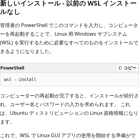
新しいインストール - 以前の WSL インストー
ルなし
管理者の PowerShell でこのコマンドを入力し、コンピュータ
ーを再起動することで、Linux 用 Windows サブシステム
(WSL) を実行するために必要なすべてのものをインストールで
きるようになりました。
PowerShell
コピー
コンピューターの再起動が完了すると、インストールが続行さ
れ、ユーザー名とパスワードの入力を求められます。 これ
は、Ubuntu ディストリビューションの Linux 資格情報になり
ます。
これで、WSL で Linux GUI アプリの使用を開始する準備がで