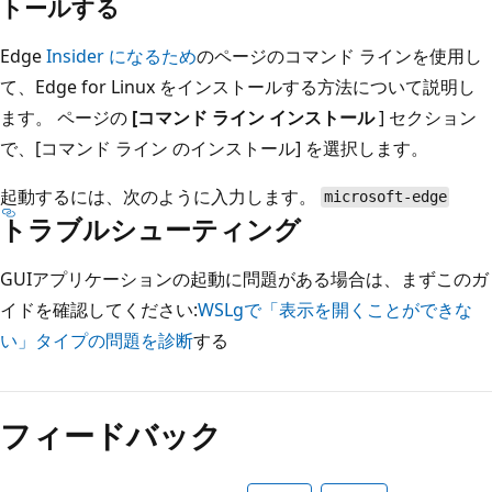
トールする
Edge
Insider になるため
のページのコマンド ラインを使用し
て、Edge for Linux をインストールする方法について説明し
ます。 ページの
[コマンド ライン インストール
] セクション
で、[コマンド ライン のインストール] を選択します。
起動するには、次のように入力します。
microsoft-edge
トラブルシューティング
GUIアプリケーションの起動に問題がある場合は、まずこのガ
イドを確認してください:
WSLgで「表示を開くことができな
い」タイプの問題を診断
する
フィードバック