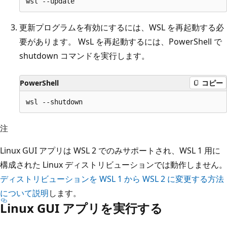
更新プログラムを有効にするには、WSL を再起動する必
要があります。 WsL を再起動するには、PowerShell で
shutdown コマンドを実行します。
PowerShell
コピー
注
Linux GUI アプリは WSL 2 でのみサポートされ、WSL 1 用に
構成された Linux ディストリビューションでは動作しません。
ディストリビューションを WSL 1 から WSL 2 に変更する方法
について説明
します。
Linux GUI アプリを実行する