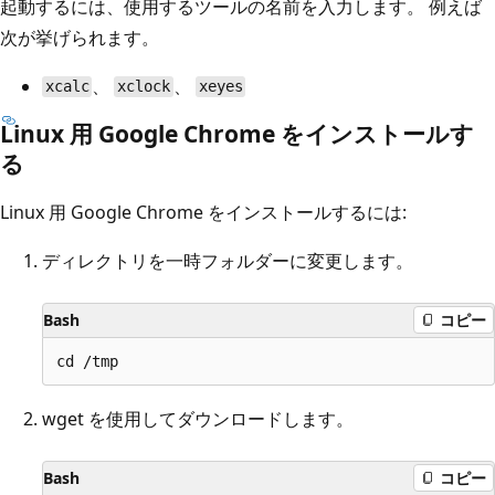
起動するには、使用するツールの名前を入力します。 例えば
次が挙げられます。
、
、
xcalc
xclock
xeyes
Linux 用 Google Chrome をインストールす
る
Linux 用 Google Chrome をインストールするには:
ディレクトリを一時フォルダーに変更します。
Bash
コピー
wget を使用してダウンロードします。
Bash
コピー