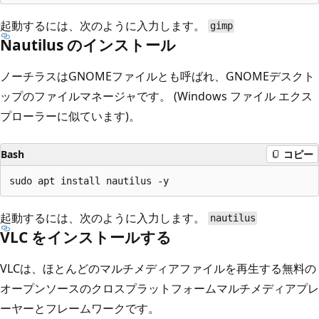
起動するには、次のように入力します。
gimp
Nautilus のインストール
ノーチラスはGNOMEファイルとも呼ばれ、GNOMEデスクト
ップのファイルマネージャです。 (Windows ファイル エクス
プローラーに似ています)。
Bash
コピー
起動するには、次のように入力します。
nautilus
VLC をインストールする
VLCは、ほとんどのマルチメディアファイルを再生する無料の
オープンソースのクロスプラットフォームマルチメディアプレ
ーヤーとフレームワークです。