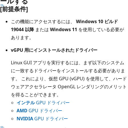
ールする
[前提条件]
この機能にアクセスするには、
Windows 10 ビルド
19044 以降
または
Windows 11
を使用している必要が
あります。
vGPU 用にインストールされたドライバー
Linux GUI アプリを実行するには、まず以下のシステム
に一致するドライバーをインストールする必要がありま
す。 これにより、仮想 GPU (vGPU) を使用して、ハード
ウェアアクセラレータ OpenGL レンダリングのメリット
を得ることができます。
インテル
GPU ドライバー
AMD
GPU ドライバー
NVIDIA
GPU ドライバー