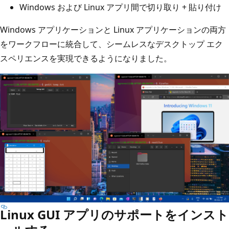
Windows および Linux アプリ間で切り取り + 貼り付け
Windows アプリケーションと Linux アプリケーションの両方
をワークフローに統合して、シームレスなデスクトップ エク
スペリエンスを実現できるようになりました。
Linux GUI アプリのサポートをインスト