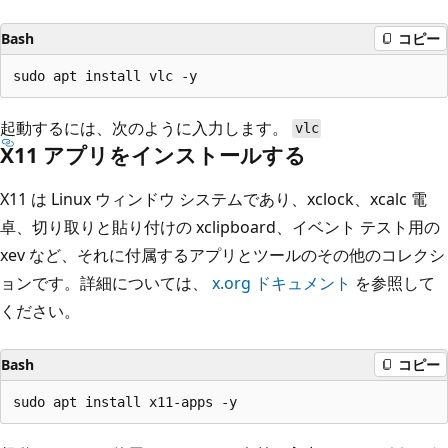
Bash
コピー
起動するには、次のように入力します。
vlc
X11 アプリをインストールする
X11 は Linux ウィンドウ システムであり、xclock、xcalc 電
卓、切り取りと貼り付けの xclipboard、イベント テスト用の
xev など、それに付属するアプリとツールのその他のコレクシ
ョンです。詳細については、
x.org ドキュメント
を参照して
ください。
Bash
コピー