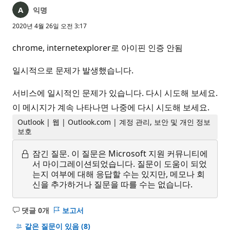
익명
2020년 4월 26일 오전 3:17
chrome, internetexplorer로 아이핀 인증 안됨
일시적으로 문제가 발생했습니다.
서비스에 일시적인 문제가 있습니다. 다시 시도해 보세요.
이 메시지가 계속 나타나면 나중에 다시 시도해 보세요.
Outlook | 웹 | Outlook.com | 계정 관리, 보안 및 개인 정보
보호
잠긴 질문.
이 질문은 Microsoft 지원 커뮤니티에
서 마이그레이션되었습니다. 질문이 도움이 되었
는지 여부에 대해 응답할 수는 있지만, 메모나 회
신을 추가하거나 질문을 따를 수는 없습니다.
댓글 0개
보고서
설
명
같은 질문이 있음
(8)