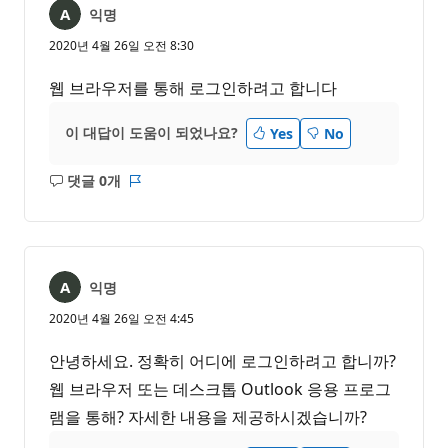
익명
2020년 4월 26일 오전 8:30
웹 브라우저를 통해 로그인하려고 합니다
이 대답이 도움이 되었나요?
Yes
No
댓글 0개
설
보
명
고
없
서
음
익명
2020년 4월 26일 오전 4:45
안녕하세요. 정확히 어디에 로그인하려고 합니까?
웹 브라우저 또는 데스크톱 Outlook 응용 프로그
램을 통해? 자세한 내용을 제공하시겠습니까?