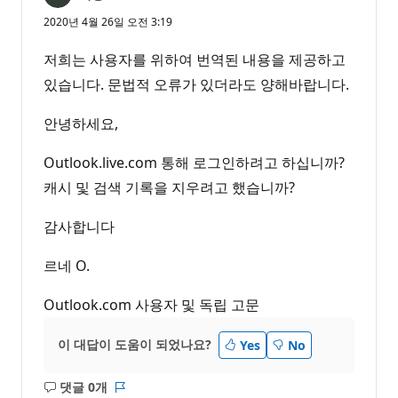
2020년 4월 26일 오전 3:19
저희는 사용자를 위하여 번역된 내용을 제공하고
있습니다. 문법적 오류가 있더라도 양해바랍니다.
안녕하세요,
Outlook.live.com 통해 로그인하려고 하십니까?
캐시 및 검색 기록을 지우려고 했습니까?
감사합니다
르네 O.
Outlook.com 사용자 및 독립 고문
이 대답이 도움이 되었나요?
Yes
No
댓글 0개
설
보