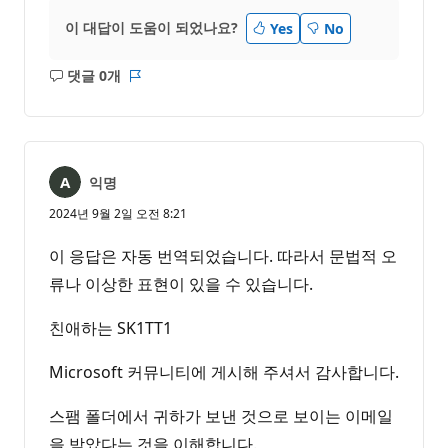
이 대답이 도움이 되었나요?
Yes
No
댓글 0개
설
보
명
고
없
서
음
익명
2024년 9월 2일 오전 8:21
이 응답은 자동 번역되었습니다. 따라서 문법적 오
류나 이상한 표현이 있을 수 있습니다.
친애하는 SK1TT1
Microsoft 커뮤니티에 게시해 주셔서 감사합니다.
스팸 폴더에서 귀하가 보낸 것으로 보이는 이메일
을 받았다는 것을 이해합니다.