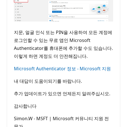
지문, 얼굴 인식 또는 PIN을 사용하여 모든 계정에
로그인할 수 있는 무료 앱인 Microsoft
Authenticator를 휴대폰에 추가할 수도 있습니다.
이렇게 하면 계정도 더 안전해집니다.
Microsoft Authenticator 정보 - Microsoft 지원
내 대답이 도움이되기를 바랍니다.
추가 업데이트가 있으면 언제든지 알려주십시오.
감사합니다
Simon.W - MSFT | Microsoft 커뮤니티 지원 전
문가