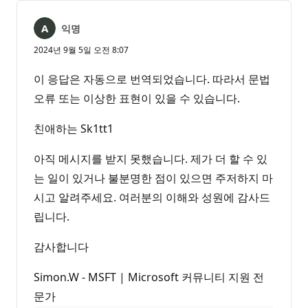
익명
2024년 9월 5일 오전 8:07
이 응답은 자동으로 번역되었습니다. 따라서 문법
오류 또는 이상한 표현이 있을 수 있습니다.
친애하는 Sk1tt1
아직 메시지를 받지 못했습니다. 제가 더 할 수 있
는 일이 있거나 불분명한 점이 있으면 주저하지 마
시고 알려주세요. 여러분의 이해와 성원에 감사드
립니다.
감사합니다
Simon.W - MSFT | Microsoft 커뮤니티 지원 전
문가