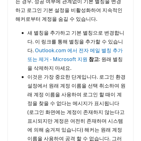
는 경우. 성공 여부에 관계없이 기본 별칭을 변경
하고 로그인 기본 설정을 비활성화하여 지속적인
해커로부터 계정을 숨길 수 있습니다.
새 별칭을 추가하고 기본 별칭으로 변경합니
다. 이 링크를 통해 별칭을 추가할 수 있습니
다.
Outlook.com 에서 전자 메일 별칭 추가
또는 제거 - Microsoft 지원
참고
: 원래 별칭
을 삭제하지 마세요.
이것은 가장 중요한 단계입니다. 로그인 환경
설정에서 원래 계정 이름을 선택 취소하여 원
래 계정 이름을 사용하여 로그인 할 때이 계
정을 찾을 수 없다는 메시지가 표시됩니다
(로그인 화면에는 계정이 존재하지 않는다고
표시되지만 계정은 여전히 존재하며 시스템
에 의해 숨겨져 있습니다) 해커는 원래 계정
이름을 사용하여 공격 할 수 없습니다. 그러