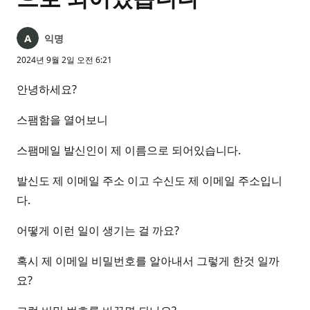
익명
2024년 9월 2일 오전 6:21
안녕하세요?
스팸함을 열어보니
스팸메일 발신인이 제 이름으로 되어있습니다.
발신도 제 이메일 주소 이고 수신도 제 이메일 주소입니
다.
어떻게 이런 일이 생기는 걸 까요?
혹시 제 이메일 비밀번호를 알아내서 그렇게 한것 일까
요?