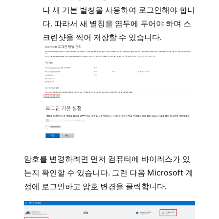
나 새 기본 별칭을 사용하여 로그인해야 합니
다. 따라서 새 별칭을 염두에 두어야 하며 스
크린샷을 찍어 저장할 수 있습니다.
암호를 변경하려면 먼저 컴퓨터에 바이러스가 있
는지 확인할 수 있습니다. 그런 다음 Microsoft 계
정에 로그인하고 암호 변경을 클릭합니다.