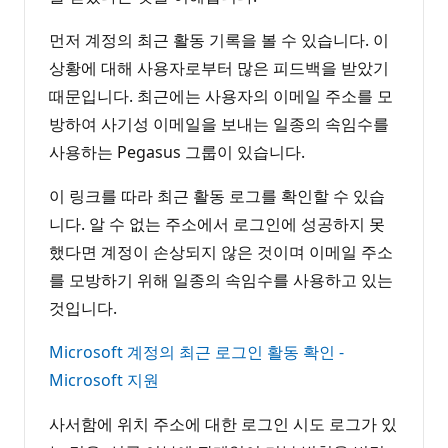
먼저 계정의 최근 활동 기록을 볼 수 있습니다. 이
상황에 대해 사용자로부터 많은 피드백을 받았기
때문입니다. 최근에는 사용자의 이메일 주소를 모
방하여 사기성 이메일을 보내는 일종의 속임수를
사용하는 Pegasus 그룹이 있습니다.
이 링크를 따라 최근 활동 로그를 확인할 수 있습
니다. 알 수 없는 주소에서 로그인에 성공하지 못
했다면 계정이 손상되지 않은 것이며 이메일 주소
를 모방하기 위해 일종의 속임수를 사용하고 있는
것입니다.
Microsoft 계정의 최근 로그인 활동 확인 -
Microsoft 지원
사서함에 위치 주소에 대한 로그인 시도 로그가 있