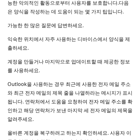
능한 악의적인 활동으로부터 사용자를 보호합니다.다음
은 양식을 작성하는 데 도움이 되는 몇 가지 팁입니다.
가능한 한 많은 질문에 답변하세요.
익숙한 위치에서 자주 사용하는 디바이스에서 양식을 제
출하세요.
계정을 만들거나 마지막으로 업데이트할 때 제공한 정보
를 사용하세요.
Outlook을 사용하는 경우 최근에 사용한 전자 메일 주소
와 최근 전자 메일의 제목 줄을 나열하라는 메시지가 표시
됩니다. 연락처에서 도움을 요청하여 전자 메일 주소를 확
인하고 해당 연락처가 보낸 마지막 세 전자 메일의 제목을
알려주세요.
올바른 계정을 복구하려고 하는지 확인하세요. 사용자 이