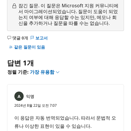
잠긴 질문.
이 질문은 Microsoft 지원 커뮤니티에
서 마이그레이션되었습니다. 질문이 도움이 되었
는지 여부에 대해 응답할 수는 있지만, 메모나 회
신을 추가하거나 질문을 따를 수는 없습니다.
댓글 0개
보고서
설
명
같은 질문이 있음
없
음
답변 1개
정렬 기준:
가장 유용함
익명
2024년 8월 22일 오전 7:07
이 응답은 자동 번역되었습니다. 따라서 문법적 오
류나 이상한 표현이 있을 수 있습니다.