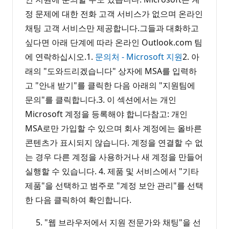
정 문제에 대한 전화 고객 서비스가 없으며 온라인
채팅 고객 서비스만 제공합니다.그들과 대화하고
싶다면 아래 단계에 따라 온라인 Outlook.com 팀
에 연락하십시오.1.
문의처 - Microsoft 지원
2. 아
래의 "도와드리겠습니다" 상자에 MSA를 입력하
고 "안내 받기"를 클릭한 다음 아래의 "지원팀에
문의"를 클릭합니다.3. 이 섹션에서는 개인
Microsoft 계정을 등록해야 합니다참고: 개인
MSA로만 가입할 수 있으며 회사 계정에는 올바른
콘텐츠가 표시되지 않습니다. 계정을 연결할 수 없
는 경우 다른 계정을 사용하거나 새 계정을 만들어
실행할 수 있습니다. 4. 제품 및 서비스에서 "기타
제품"을 선택하고 범주로 "계정 보안 관리"를 선택
한 다음 클릭하여 확인합니다.
"웹 브라우저에서 지원 전문가와 채팅"을 선