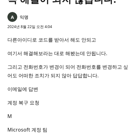
익명
2024년 8월 22일 오전 4:04
다른아이디로 코드를 받아서 해도 안되고
여기서 해결해보라는 대로 해봤는데 안됩니다.
그리고 전화번호가 변경이 되어 전화번호를 변경하고 싶
어도 어떠한 조치가 되지 않아 답답합니다.
이메일에 답변
계정 복구 요청
M
Microsoft 계정 팀