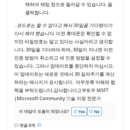
택하여 채팅 창으로 들어갈 수 있습니다. 을
클릭합니다.
.
코드로는 할 수 없다고 해서 30일을 기다렸다가
다시 해야 했습니다.
이전 휴대폰은 확인할 수 없
지만 비밀번호는 알고 있다는 사실이라고 생각합
니다. 30일을 기다려야 하며, 30일이 지나면 이전
인증 방법이 취소되고 새 인증 방법을 설정할 수
있습니다. 그러나 업데이트를 중단하지 마십시오.
이 업데이트는 새로운 것에서 30 일의주기를 계산
하라는 메시지가 표시됩니다. 아무쪼록 이해와 협
력을 부탁드립니다.감사합니다고쿠토우 MSFT
|Microsoft Community 기술 지원 전문가
이 대답이 도움이 되었나요?
Yes
No
댓글 0개
설
보