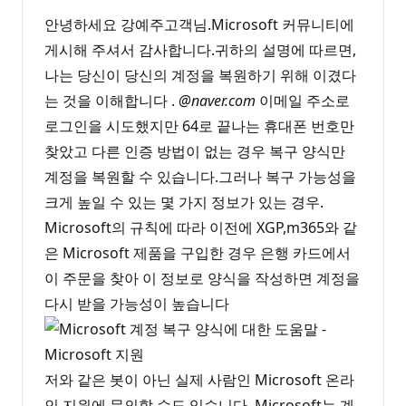
안녕하세요 강예주고객님.Microsoft 커뮤니티에
게시해 주셔서 감사합니다.귀하의 설명에 따르면,
나는 당신이 당신의 계정을 복원하기 위해 이겼다
는 것을 이해합니다 .
@naver.com
이메일 주소로
로그인을 시도했지만 64로 끝나는 휴대폰 번호만
찾았고 다른 인증 방법이 없는 경우 복구 양식만
계정을 복원할 수 있습니다.그러나 복구 가능성을
크게 높일 수 있는 몇 가지 정보가 있는 경우.
Microsoft의 규칙에 따라 이전에 XGP,m365와 같
은 Microsoft 제품을 구입한 경우 은행 카드에서
이 주문을 찾아 이 정보로 양식을 작성하면 계정을
다시 받을 가능성이 높습니다
저와 같은 봇이 아닌 실제 사람인 Microsoft 온라
인 지원에 문의할 수도 있습니다. Microsoft는 계