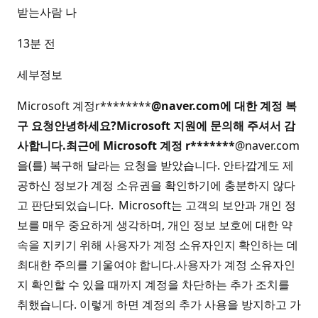
받는사람 나
13분 전
세부정보
Microsoft 계정r********
@naver.com에 대한 계정 복
구 요청안녕하세요?Microsoft 지원에 문의해 주셔서 감
사합니다.최근에 Microsoft 계정 r*******
@naver.com
을(를) 복구해 달라는 요청을 받았습니다. 안타깝게도 제
공하신 정보가 계정 소유권을 확인하기에 충분하지 않다
고 판단되었습니다. Microsoft는 고객의 보안과 개인 정
보를 매우 중요하게 생각하며, 개인 정보 보호에 대한 약
속을 지키기 위해 사용자가 계정 소유자인지 확인하는 데
최대한 주의를 기울여야 합니다.사용자가 계정 소유자인
지 확인할 수 있을 때까지 계정을 차단하는 추가 조치를
취했습니다. 이렇게 하면 계정의 추가 사용을 방지하고 가