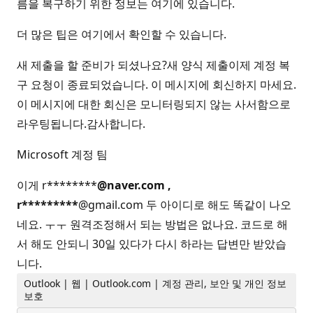
름을 복구하기 위한 정보는 여기에 있습니다.
더 많은 팁은 여기에서 확인할 수 있습니다.
새 제출을 할 준비가 되셨나요?새 양식 제출이제 계정 복
구 요청이 종료되었습니다. 이 메시지에 회신하지 마세요.
이 메시지에 대한 회신은 모니터링되지 않는 사서함으로
라우팅됩니다.감사합니다.
Microsoft 계정 팀
이게 r********
@naver.com ,
r*********
@gmail.com 두 아이디로 해도 똑같이 나오
네요. ㅜㅜ 원격조정해서 되는 방법은 없나요. 코드로 해
서 해도 안되니 30일 있다가 다시 하라는 답변만 받았습
니다.
Outlook | 웹 | Outlook.com | 계정 관리, 보안 및 개인 정보
보호