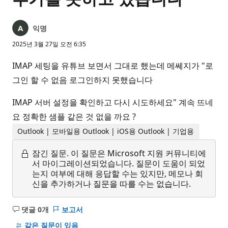
익명
2025년 3월 27일 오전 6:35
IMAP 세팅을 유튜브 보면서 그대로 했는데 메쎄지가 "로
그인 할 수 없음 로그인하지 못했습니다
IMAP 서버 설정을 확인하고 다시 시도하세요" 계속 뜨네
요 정확한 샘플 같은 것 없을 까요 ?
Outlook | 모바일용 Outlook | iOS용 Outlook | 기업용
잠긴 질문.
이 질문은 Microsoft 지원 커뮤니티에
서 마이그레이션되었습니다. 질문이 도움이 되었
는지 여부에 대해 응답할 수는 있지만, 메모나 회
신을 추가하거나 질문을 따를 수는 없습니다.
댓글 0개
보고서
설
명
같은 질문이 있음