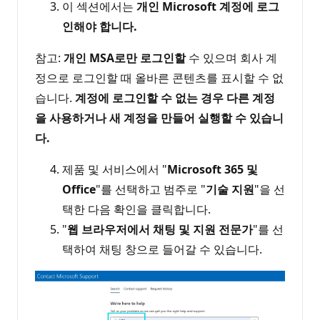
이 섹션에서는
개인 Microsoft 계정에 로그
인해야 합니다.
참고:
개인 MSA로만 로그인할
수 있으며 회사 계
정으로 로그인할 때 올바른 콘텐츠를 표시할 수 없
습니다.
계정에 로그인할 수 없는 경우 다른 계정
을 사용하거나 새 계정을 만들어 실행할 수 있습니
다.
제품 및 서비스에서 "
Microsoft 365 및
Office
"를 선택하고 범주로 "
기술 지원
"을 선
택한 다음 확인을 클릭합니다.
"
웹 브라우저에서 채팅 및 지원 전문가
"를 선
택하여 채팅 창으로 들어갈 수 있습니다.