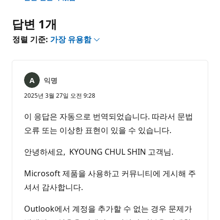
없
음
답변 1개
정렬 기준:
가장 유용함
익명
2025년 3월 27일 오전 9:28
이 응답은 자동으로 번역되었습니다. 따라서 문법
오류 또는 이상한 표현이 있을 수 있습니다.
안녕하세요, KYOUNG CHUL SHIN 고객님.
Microsoft 제품을 사용하고 커뮤니티에 게시해 주
셔서 감사합니다.
Outlook에서 계정을 추가할 수 없는 경우 문제가