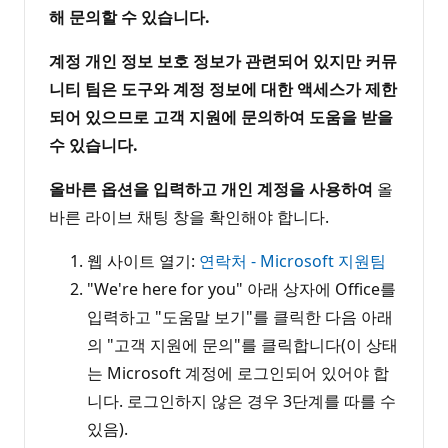
해 문의할 수 있습니다.
계정 개인 정보 보호 정보가 관련되어 있지만 커뮤
니티 팀은 도구와 계정 정보에 대한 액세스가 제한
되어 있으므로 고객 지원에 문의하여 도움을 받을
수 있습니다.
올바른 옵션을 입력하고 개인 계정을 사용하여
올
바른 라이브 채팅 창을 확인해야 합니다.
웹 사이트 열기:
연락처 - Microsoft 지원팀
"We're here for you" 아래 상자에 Office를
입력하고 "도움말 보기"를 클릭한 다음 아래
의 "고객 지원에 문의"를 클릭합니다(이 상태
는 Microsoft 계정에 로그인되어 있어야 합
니다. 로그인하지 않은 경우 3단계를 따를 수
있음).