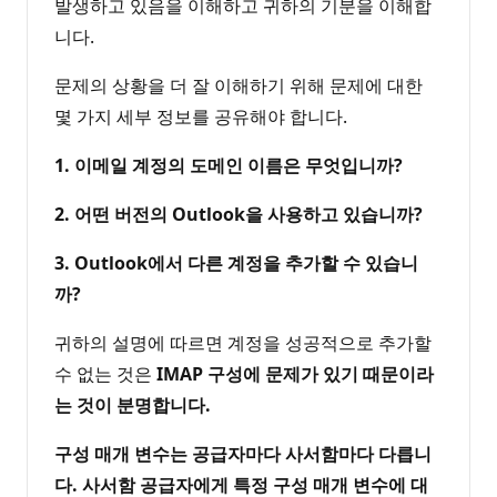
발생하고 있음을 이해하고 귀하의 기분을 이해합
니다.
문제의 상황을 더 잘 이해하기 위해 문제에 대한
몇 가지 세부 정보를 공유해야 합니다.
1. 이메일 계정의 도메인 이름은 무엇입니까?
2. 어떤 버전의 Outlook을 사용하고 있습니까?
3. Outlook에서 다른 계정을 추가할 수 있습니
까?
귀하의 설명에 따르면 계정을 성공적으로 추가할
수 없는 것은
IMAP 구성에 문제가 있기 때문이라
는 것이 분명합니다.
구성 매개 변수는 공급자마다 사서함마다 다릅니
다.
사서함 공급자에게 특정 구성 매개 변수에 대