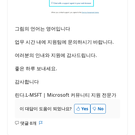
그림의 언어는 영어입니다
업무 시간 내에 지원팀에 문의하시기 바랍니다.
여러분의 인내와 지원에 감사드립니다.
좋은 하루 보내세요.
감사합니다
린다.L-MSFT | Microsoft 커뮤니티 지원 전문가
이 대답이 도움이 되었나요?
Yes
No
댓글 0개
설
보
명
고