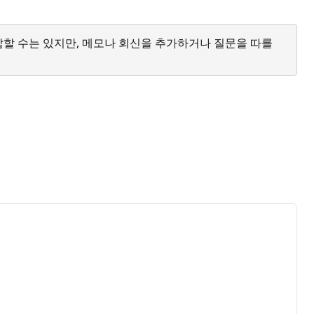
답할 수는 있지만, 메모나 회신을 추가하거나 질문을 따를