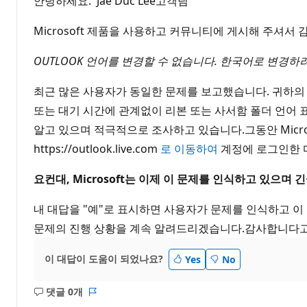
안녕하세요. Jae Duc Lee고객님
Microsoft 제품을 사용하고 커뮤니티에 게시해 주셔서 
OUTLOOK 언어를 변경할 수 없습니다. 한국어로 변경
최근 많은 사용자가 동일한 문제를 보고했습니다. 귀하의 피
또는 대기 시간에 관계없이 리본 또는 사서함 폴더 언어 표
알고 있으며 적극적으로 조사하고 있습니다.그동안 Microso
https://outlook.live.com
로 이동하여
계정에 로그인한 다
요컨대, Microsoft는 이제 이 문제를 인식하고 있으
내 대답을 "예"로 표시하면 사용자가 문제를 인식하고 
문제의 진행 상황을 계속 알려드리겠습니다.감사합니다고쿠토우
이 대답이 도움이 되었나요?
Yes
No
댓글 0개
설
보