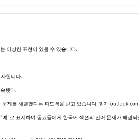
는 이상한 표현이 있을 수 있습니다.
감사합니다.
약속했다.
어 문제를 해결했다는 피드백을 받고 있습니다. 현재 outlook.c
 "예"로 표시하여 동료들에게 한국어 섹션의 언어 문제가 해결