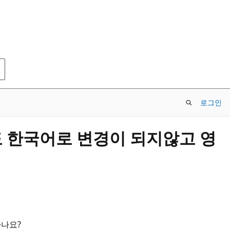
로그인
도 한국어로 변경이 되지않고 영
하나요?