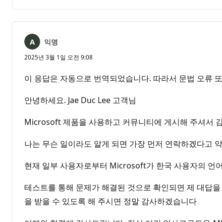
명
고
없
서
음
익명
2025년 3월 1일 오전 9:08
이 응답은 자동으로 번역되었습니다. 따라서 문법 오류 또
안녕하세요. Jae Duc Lee 고객님
Microsoft 제품을 사용하고 커뮤니티에 게시해 주셔서 
나는 무슨 일이라도 알게 되면 가장 먼저 연락하겠다고 
현재 일부 사용자로부터 Microsoft가 한국 사용자의 언
테스트를 통해 문제가 해결된 것으로 확인되면 제 대답을
을 받을 수 있도록 해 주시면 정말 감사하겠습니다