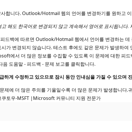
감사합니다. Outlook/Hotmail 웹의 언어를 변경하기를 원하고
하려고 해도 한국어로 변경되지 않고 계속해서 영어로 표시됩니다. 
드백에 따르면 Outlook/Hotmail 웹에서 언어를 변경하는 
시가 변경되지 않습니다. 테스트 후에도 같은 문제가 발생하여 언어
ft에서 더 많은 정보를 수집할 수 있도록 이 문제에 대한 피드백을 M
음 도움말 - 피드백 - 문제 보고를 클릭합니다.
며 긴급하게 수정하고 있으므로 잠시 동안 인내심을 가질 수 있으며
이 문제에 더 많은 주의를 기울일수록 더 많은 문제가 발생합니다
-MSFT |Microsoft 커뮤니티 지원 전문가