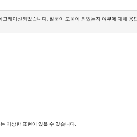
서 마이그레이션되었습니다. 질문이 도움이 되었는지 여부에 대해 응
는 이상한 표현이 있을 수 있습니다.