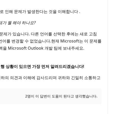
 이로 인해 문제가 발생한다는 것을 이해합니다 .
제가 뭘 해야 하나요?
데 문제가 있습니다. 다른 언어를 선택한 후에는 새로 고침
를 변경할 수 없었습니다.현재 Microsoft는 이 문제를
icrosoft Outlook 개발 팀에 보내주세요.
 진행 상황이 있으면 가장 먼저 알려드리겠습니다!
.귀하의 의견과 이해에 감사드리며 귀하와 긴밀히 소통하고
2명이 이 답변이 도움이 된다고 생각했습니다.