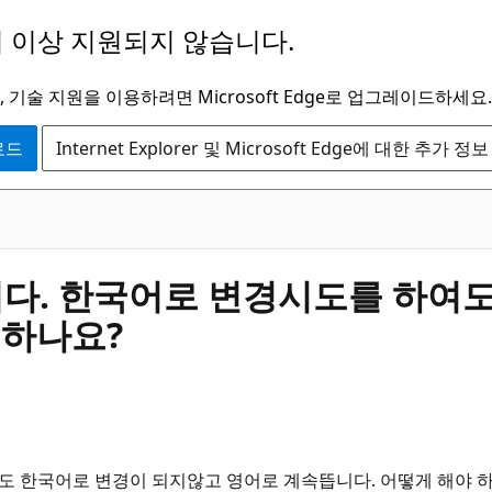
 이상 지원되지 않습니다.
 기술 지원을 이용하려면 Microsoft Edge로 업그레이드하세요.
운로드
Internet Explorer 및 Microsoft Edge에 대한 추가 정보
니다. 한국어로 변경시도를 하여
 하나요?
여도 한국어로 변경이 되지않고 영어로 계속뜹니다. 어떻게 해야 