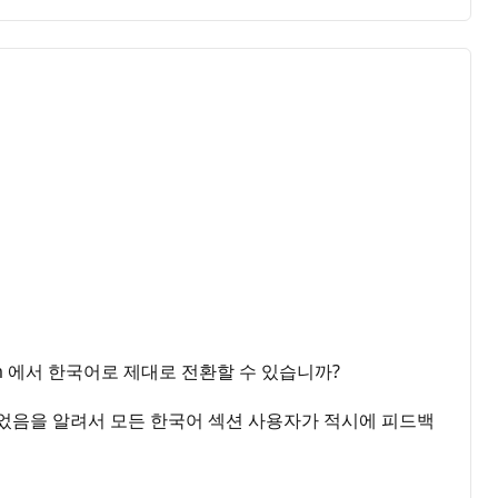
om 에서 한국어로 제대로 전환할 수 있습니까?
되었음을 알려서 모든 한국어 섹션 사용자가 적시에 피드백